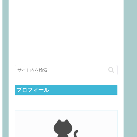
プロフィール