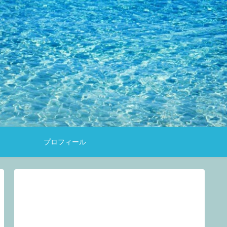
約
プロフィール