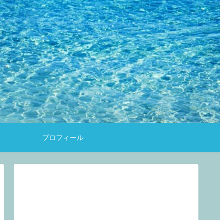
約
プロフィール