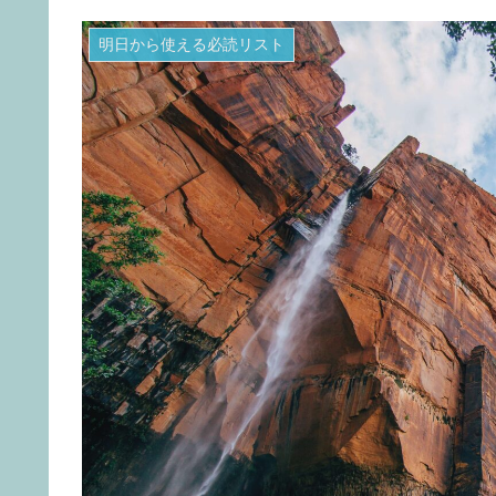
明日から使える必読リスト