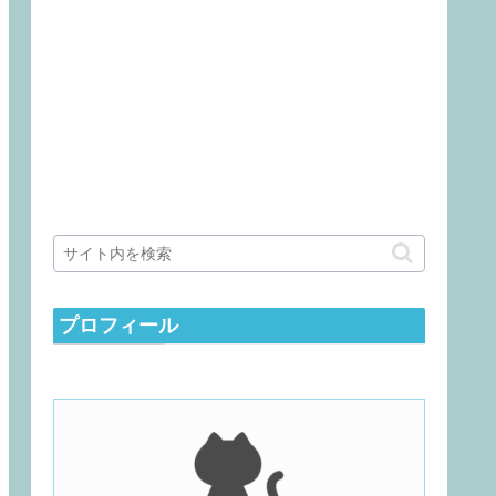
プロフィール