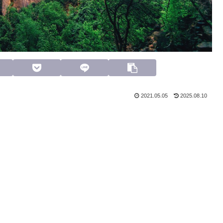
2021.05.05
2025.08.10