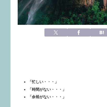
「忙しい・・・」
「時間がない・・・」
「余裕がない・・・」