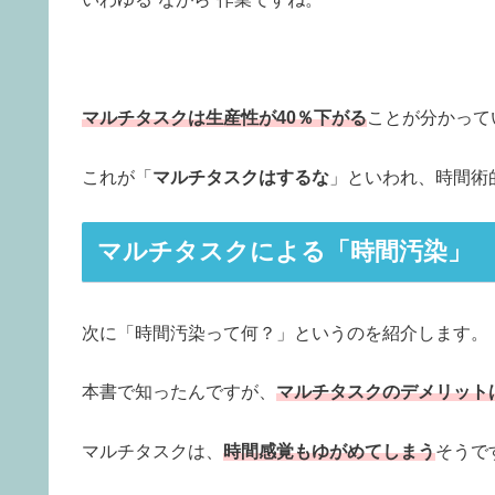
マルチタスクは生産性が40％下がる
ことが分かって
これが「
マルチタスクはするな
」といわれ、時間術
マルチタスクによる「時間汚染」
次に「時間汚染って何？」というのを紹介します。
本書で知ったんですが、
マルチタスクのデメリット
マルチタスクは、
時間感覚もゆがめてしまう
そうで