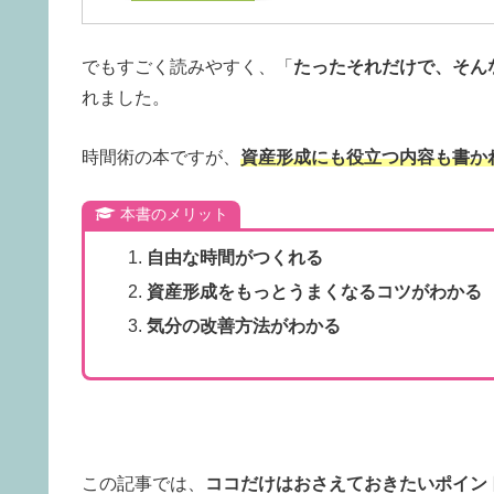
でもすごく読みやすく、「
たったそれだけで、そん
れました。
時間術の本ですが、
資産形成にも役立つ内容も書か
本書のメリット
自由な時間がつくれる
資産形成をもっとうまくなるコツがわかる
気分の改善方法がわかる
この記事では、
ココだけはおさえておきたいポイン