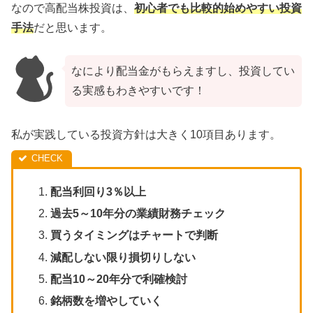
なので高配当株投資は、
初心者でも比較的始めやすい投資
手法
だと思います。
なにより配当金がもらえますし、投資してい
る実感もわきやすいです！
私が実践している投資方針は大きく10項目あります。
配当利回り3％以上
過去5～10年分の業績財務チェック
買うタイミングはチャートで判断
減配しない限り損切りしない
配当10～20年分で利確検討
銘柄数を増やしていく