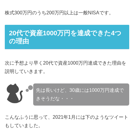
株式300万円のうち200万円以上は一般NISAです。
20代で資産1000万円を達成できた4つ
の理由
次に予想より早く20代で資産1000万円達成できた理由を
説明していきます。
先は長いけど、30歳には1000万円達成で
きそうだな・・・
こんなふうに思って、2021年1月には下のようなツイート
もしていました。