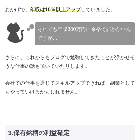
おかげで、
年収は10％以上アップ
していました。
それでも年収300万円に余裕で届かないん
ですが…
さらに、これからもブログで勉強してきたことが活かせそ
うな仕事の話も頂いていたりします。
会社での仕事を通じてスキルアップできれば、副業として
もやっていけるかもしれません。
3.保有銘柄の利益確定