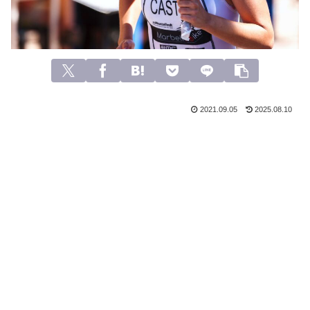
2021.09.05
2025.08.10