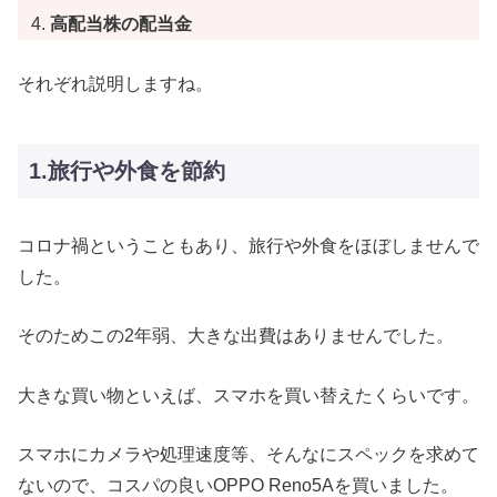
高配当株の配当金
それぞれ説明しますね。
1.旅行や外食を節約
コロナ禍ということもあり、旅行や外食をほぼしませんで
した。
そのためこの2年弱、大きな出費はありませんでした。
大きな買い物といえば、スマホを買い替えたくらいです。
スマホにカメラや処理速度等、そんなにスペックを求めて
ないので、コスパの良いOPPO Reno5Aを買いました。