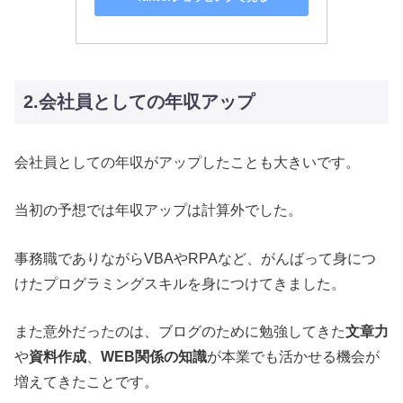
2.会社員としての年収アップ
会社員としての年収がアップしたことも大きいです。
当初の予想では年収アップは計算外でした。
事務職でありながらVBAやRPAなど、がんばって身につ
けたプログラミングスキルを身につけてきました。
また意外だったのは、ブログのために勉強してきた
文章力
や
資料作成
、
WEB関係の知識
が本業でも活かせる機会が
増えてきたことです。