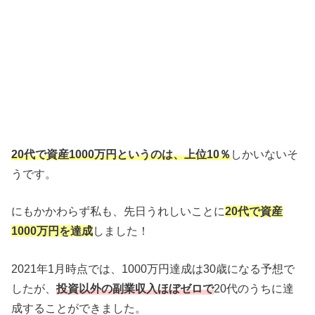
20代で資産1000万円と
いうのは、上位10％
しかいないそ
うです。
にもかかわらず私も、先日うれしいことに
20代で資産
1000万円を達成
しました！
2021年1月時点では、1000万円達成は30歳になる予想で
したが、
投資以外の
副業収入ほぼゼロで
20代のうちに達
成することができました。