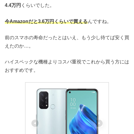
4.4万円
くらいでした。
今Amazonだと3.6万円くらいで買える
んですね。
前のスマホの寿命だったとはいえ、もう少し待てば安く買
えたのか…。
ハイスペックな機種よりコスパ重視でこれから買う方には
おすすめです。