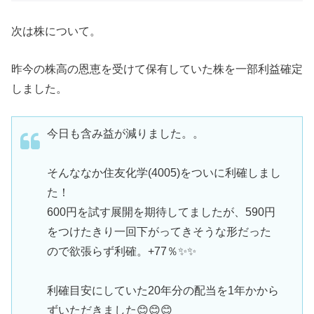
次は株について。
昨今の株高の恩恵を受けて保有していた株を一部利益確定
しました。
今日も含み益が減りました。。
そんななか住友化学(4005)をついに利確しまし
た！
600円を試す展開を期待してましたが、590円
をつけたきり一回下がってきそうな形だった
ので欲張らず利確。+77％✨✨
利確目安にしていた20年分の配当を1年かから
ずいただきました😊😊😊