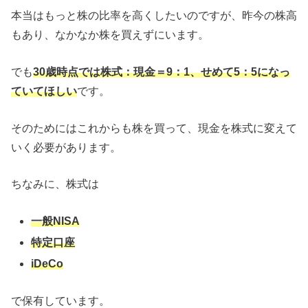
本当はもっと株の比率を高くしたいのですが、昨今の株高
もあり、なかなか株を買えずにいます。
でも
30歳時点では株式：現金＝9：1、せめて5：5になっ
ていてほしい
です。
そのためにはこれからも株を買って、現金を株式に変えて
いく必要があります。
ちなみに、株式は
一般NISA
特定口座
iDeCo
で保有しています。