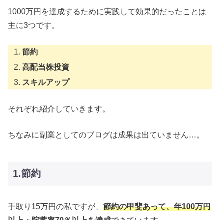
1000万円を達成するために実践して効果的だったことは
主に3つです。
節約
高配当株投資
スキルアップ
それぞれ紹介していきます。
ちなみに副業としてのブログは成果は出ていません…。
1.節約
手取り15万円の私ですが、
節約の甲斐あって、年100万円