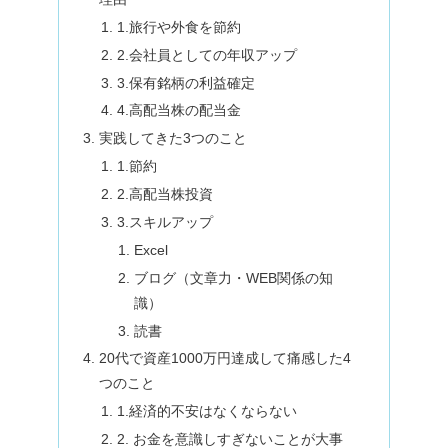
1.旅行や外食を節約
2.会社員としての年収アップ
3.保有銘柄の利益確定
4.高配当株の配当金
実践してきた3つのこと
1.節約
2.高配当株投資
3.スキルアップ
Excel
ブログ（文章力・WEB関係の知
識）
読書
20代で資産1000万円達成して痛感した4
つのこと
1.経済的不安はなくならない
2. お金を意識しすぎないことが大事