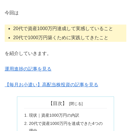
今回は
20代で資産1000万円達成して実感していること
20代で1000万円築くために実践してきたこと
を紹介していきます。
運用進捗の記事を見る
【毎月お小遣い】高配当株投資の記事を見る
【目次】
現状｜資産1000万円の内訳
20代で資産1000万円を達成できた4つの
理由