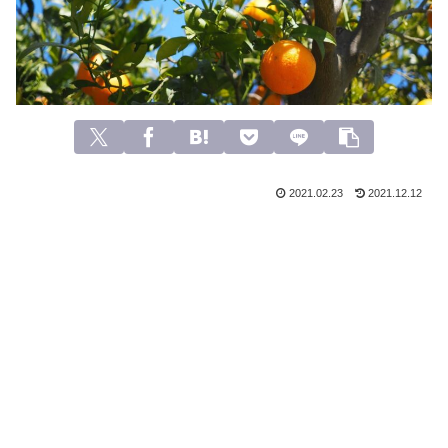
2021.02.23
2021.12.12