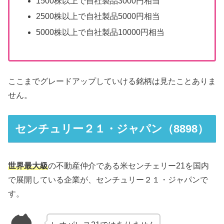
1500株以上で自社製品3000円相当
2500株以上で自社製品5000円相当
5000株以上で自社製品10000円相当
ここまでグレードアップしていける銘柄は見たことありま
せん。
センチュリー２１・ジャパン（8898）
世界最大級
の不動産仲介である米センチェリー21を国内
で展開している企業が、センチュリー２１・ジャパンで
す。