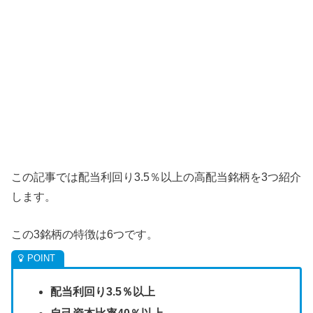
この記事では配当利回り3.5％以上の高配当銘柄を3つ紹介
します。
この3銘柄の特徴は6つです。
配当利回り3.5％以上