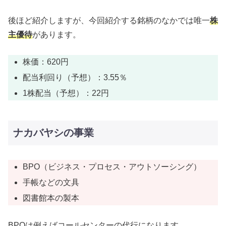
後ほど紹介しますが、今回紹介する銘柄のなかでは唯一
株
主優待
があります。
株価：620円
配当利回り（予想）：3.55％
1株配当（予想）：22円
ナカバヤシの事業
BPO（ビジネス・プロセス・アウトソーシング）
手帳などの文具
図書館本の製本
BPOは例えばコールセンターの代行になります。