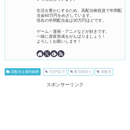
生活を豊かにするため、高配当株投資で年間配
当金60万円をめざしています。
現在の年間配当金は30万円ほどです。
ゲーム・漫画・アニメなどが好きです。
一緒に資産形成をがんばりましょう！
よろしくお願いします！
高配当＆優待銘柄
5万円以下
配当利回り
高配当
スポンサーリンク