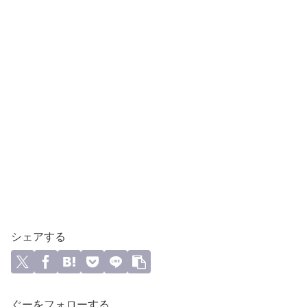
シェアする
ぐーをフォローする