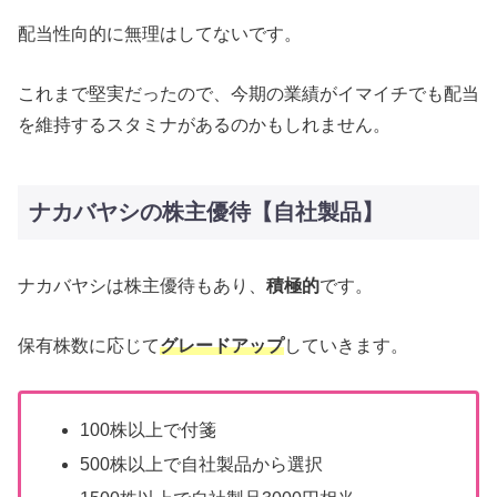
配当性向的に無理はしてないです。
これまで堅実だったので、今期の業績がイマイチでも配当
を維持するスタミナがあるのかもしれません。
ナカバヤシの株主優待【自社製品】
ナカバヤシは株主優待もあり、
積極的
です。
保有株数に応じて
グレードアップ
していきます。
100株以上で付箋
500株以上で自社製品から選択