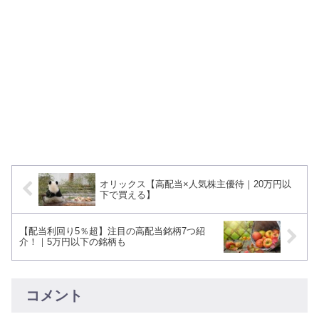
オリックス【高配当×人気株主優待｜20万円以
下で買える】
【配当利回り5％超】注目の高配当銘柄7つ紹
介！｜5万円以下の銘柄も
コメント