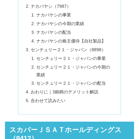
ナカバヤシ（7987）
ナカバヤシの事業
ナカバヤシの今期の業績
ナカバヤシの配当
ナカバヤシの株主優待【自社製品】
センチュリー２１・ジャパン（8898）
センチュリー２１・ジャパンの事業
センチュリー２１・ジャパンの今期の
業績
センチュリー２１・ジャパンの配当
おわりに｜3銘柄のデメリット解説
合わせて読みたい
スカパーＪＳＡＴホールディングス
（9412）