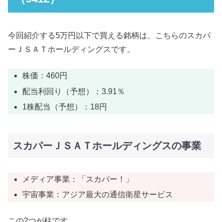
今回紹介する5万円以下で買える銘柄は、こちらのスカパ
ーＪＳＡＴホールディングスです。
株価：460円
配当利回り（予想）：3.91％
1株配当（予想）：18円
スカパーＪＳＡＴホールディングスの事業
メディア事業：「スカパー！」
宇宙事業：アジア最大の通信衛星サービス
この2つが柱です。