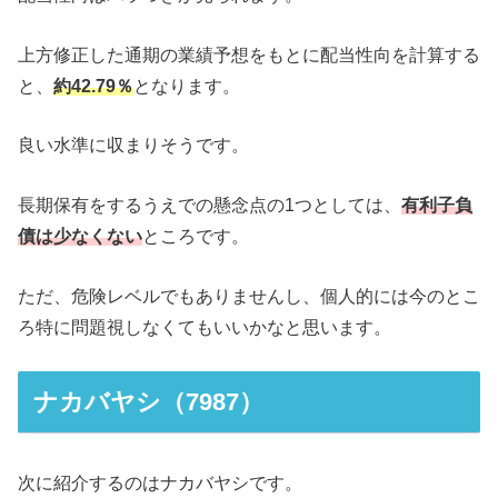
上方修正した通期の業績予想をもとに配当性向を計算する
と、
約42.79％
となります。
良い水準に収まりそうです。
長期保有をするうえでの懸念点の1つとしては、
有利子負
債は少なくない
ところです。
ただ、危険レベルでもありませんし、個人的には今のとこ
ろ特に問題視しなくてもいいかなと思います。
ナカバヤシ（7987）
次に紹介するのはナカバヤシです。