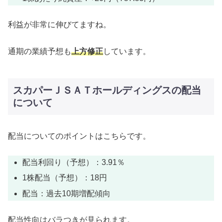
利益が非常に伸びてますね。
通期の業績予想も
上方修正
しています。
スカパーＪＳＡＴホールディングスの配当
について
配当についてのポイントはこちらです。
配当利回り（予想）：3.91％
1株配当（予想）：18円
配当：過去10期増配傾向
配当性向はバラつきが見られます。