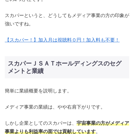
スカパーというと、どうしてもメディア事業の方の印象が
強いですね。
【スカパー！】加入月は視聴料０円！加入料も不要！
スカパーＪＳＡＴホールディングスのセグ
メントと業績
簡単に業績概要を説明します。
メディア事業の業績は、やや右肩下がりです。
しかし企業としてのスカパーは、
宇宙事業の方がメディア
事業よりも利益率の面では貢献しています
。