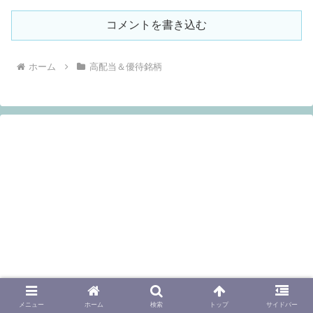
コメントを書き込む
ホーム
高配当＆優待銘柄
メニュー
ホーム
検索
トップ
サイドバー