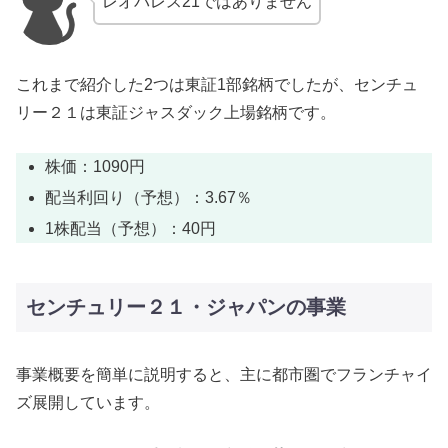
レオパレス21ではありません
これまで紹介した2つは東証1部銘柄でしたが、センチュ
リー２１は東証ジャスダック上場銘柄です。
株価：1090円
配当利回り（予想）：3.67％
1株配当（予想）：40円
センチュリー２１・ジャパンの事業
事業概要を簡単に説明すると、主に都市圏でフランチャイ
ズ展開しています。