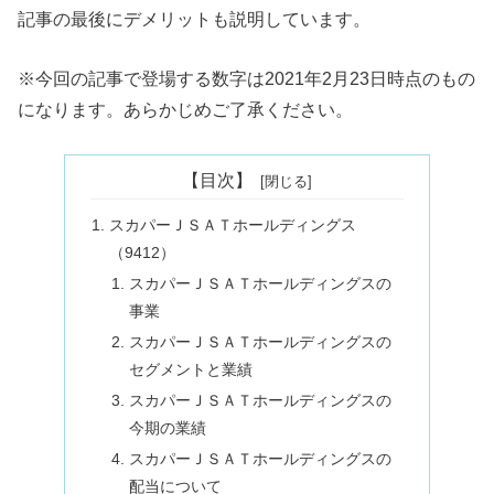
記事の最後にデメリットも説明しています。
※今回の記事で登場する数字は2021年2月23日時点のもの
になります。あらかじめご了承ください。
【目次】
スカパーＪＳＡＴホールディングス
（9412）
スカパーＪＳＡＴホールディングスの
事業
スカパーＪＳＡＴホールディングスの
セグメントと業績
スカパーＪＳＡＴホールディングスの
今期の業績
スカパーＪＳＡＴホールディングスの
配当について