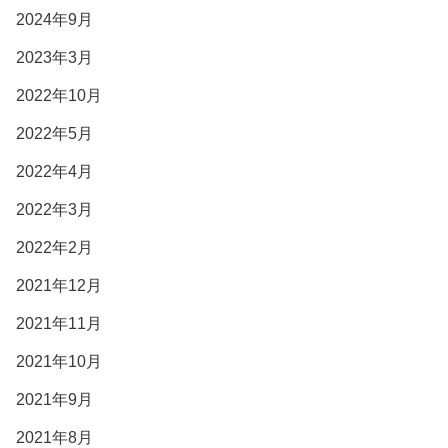
2024年9月
2023年3月
2022年10月
2022年5月
2022年4月
2022年3月
2022年2月
2021年12月
2021年11月
2021年10月
2021年9月
2021年8月