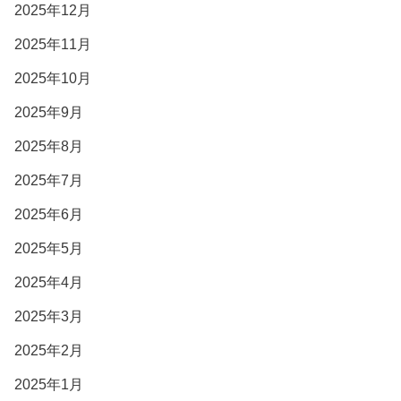
2025年12月
2025年11月
2025年10月
2025年9月
2025年8月
2025年7月
2025年6月
2025年5月
2025年4月
2025年3月
2025年2月
2025年1月