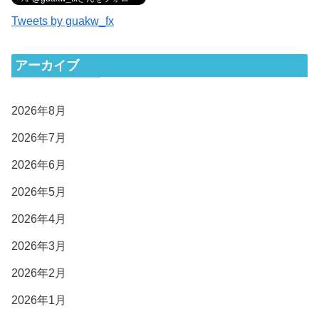
Tweets by guakw_fx
アーカイブ
2026年8月
2026年7月
2026年6月
2026年5月
2026年4月
2026年3月
2026年2月
2026年1月