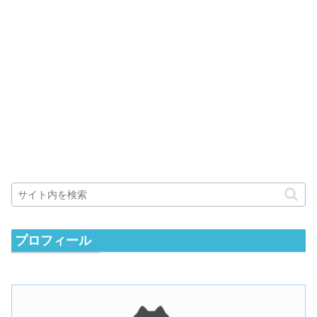
プロフィール