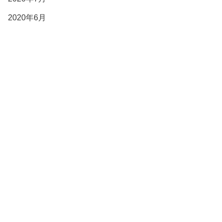
2020年6月