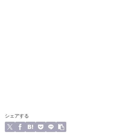
シェアする