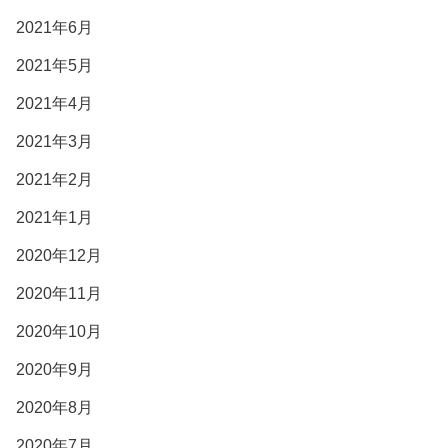
2021年6月
2021年5月
2021年4月
2021年3月
2021年2月
2021年1月
2020年12月
2020年11月
2020年10月
2020年9月
2020年8月
2020年7月