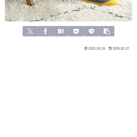
2021.02.14
2026.02.27