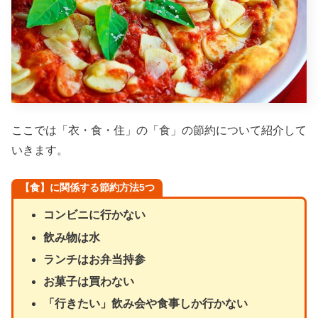
ここでは「衣・食・住」の「食」の節約について紹介して
いきます。
【食】に関係する節約方法5つ
コンビニに行かない
飲み物は水
ランチはお弁当持参
お菓子は買わない
「行きたい」飲み会や食事しか行かない