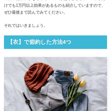
けでも1万円以上効果があるものも紹介していますので、
ぜひ最後まで読んでみてください。
それではいきましょう。
【衣】で節約した方法4つ