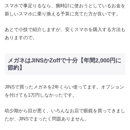
スマホで事足りるなら、腕時計に使おうとしているお金を
新しいスマホに乗り換える予算に充てた方が良いです。
あとで小技で紹介しますが、安くスマホを購入する方法も
ありますので。
メガネはJINSかZoffで十分【年間2,000円に
節約】
JINSで買ったメガネを2年くらい使ってます。オプション
を付けても1万円しなかったです。
幼少期から目が悪く、いろんなお店で眼鏡を買ってきまし
たが、JINSでまったく問題ありません。