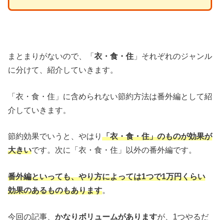
まとまりがないので、「
衣・食・住
」それぞれのジャンル
に分けて、紹介していきます。
「衣・食・住」に含められない節約方法は番外編として紹
介していきます。
節約効果でいうと、やはり
「衣・食・住」のものが効果が
大きい
です。次に「衣・食・住」以外の番外編です。
番外編といっても、やり方によっては1つで1万円くらい
効果のあるものもあります
。
今回の記事、
かなりボリュームがあります
が、1つやるだ