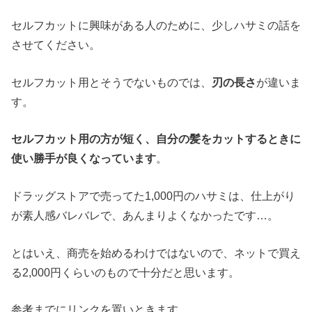
セルフカットに興味がある人のために、少しハサミの話を
させてください。
セルフカット用とそうでないものでは、
刃の長さ
が違いま
す。
セルフカット用の方が短く、自分の髪をカットするときに
使い勝手が良くなっています
。
ドラッグストアで売ってた1,000円のハサミは、仕上がり
が素人感バレバレで、あんまりよくなかったです…。
とはいえ、商売を始めるわけではないので、ネットで買え
る2,000円くらいのもので十分だと思います。
参考までにリンクを置いときます。