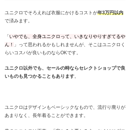
ユニクロでそろえれば衣服にかけるコストが
年3万円以内
で済みます。
「
いやでも、全身ユニクロって、いきなりやりすぎてるや
ん！
」って思われるかもしれませんが、そこはユニクロく
らいコスパが良いものならOKです。
ユニクロ以外でも、セールの時ならセレクトショップで良
いものも見つかることもあります
。
ユニクロはデザインもベーシックなもので、流行り廃りが
あまりなく、長年着ることができます。