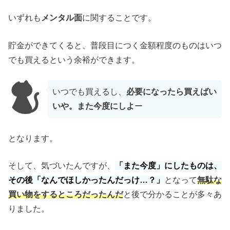
いずれも
メンタル面
に関することです。
貯金ができてくると、普段目につく金額程度のものはいつ
でも買えるという余裕ができます。
いつでも買えるし、
必要になったら買えばい
いや。また今度にしよ
ー
となります。
そして、気づいたんですが、
「また今度」にしたものは、
その後「なんでほしかったんだっけ…？」
となって
無駄な
買い物をするところだったんだ
と後で分かることが多々あ
りました。