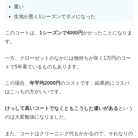
重い
生地が悪く1シーズンでダメになった
このコートは、
1シーズンで4000円
かかったことになりま
す。
一方、クローゼットのなかには物持ちが良く1万円のコー
トで5年着ているものもあります。
この場合、
年平均2000円
のコストです。結果的にコスパ
はこっちの方がいいです。
けっして高いコートでなくともこうした違いがある
という
のは大変勉強になりました。
また、コートはクリーニング代もかかるので、それなりの