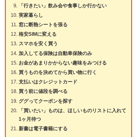
「行きたい」飲み会や食事しか行かない
実家暮らし
窓に断熱シートを張る
格安SIMに変える
スマホを安く買う
加入してる保険は自動車保険のみ
お金があまりかからない趣味をみつける
買うものを決めてから買い物に行く
支払いはクレジットカード
買う前に値段を調べる
ググってクーポンを探す
「買いたい」ものは、ほしいものリストに入れて
1ヶ月待つ
新書は電子書籍にする