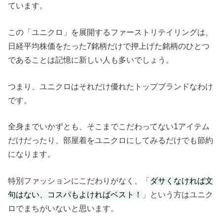
ています。
この「ユニクロ」を展開するファーストリテイリングは、
日経平均株価をたった7銘柄だけで押上げた銘柄のひとつ
であることは記憶に新しい人も多いでしょう。
つまり、ユニクロはそれだけ優れたトップブランドなわけ
です。
全身までいかずとも、そこまでこだわってない1アイテム
だけだったり、部屋着をユニクロにしてみるだけでも節約
になります。
特別ファッションにこだわりがなく、「
ダサくなければ文
句はない、コスパもよければベスト！
」という方はユニク
ロでまちがいないと思います。