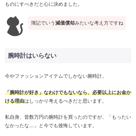
ものにすべきだと心に決めました。
簿記でいう
減価償却
みたいな考え方ですね
腕時計はいらない
今やファッションアイテムでしかない腕時計。
「腕時計が好き」なわけでもないなら、必要以上にお金か
ける理由
はしっかり考えるべきだと思います。
私自身、昔数万円の腕時計を買ったのですが、「もったい
なかったな…」と今でも後悔しています。