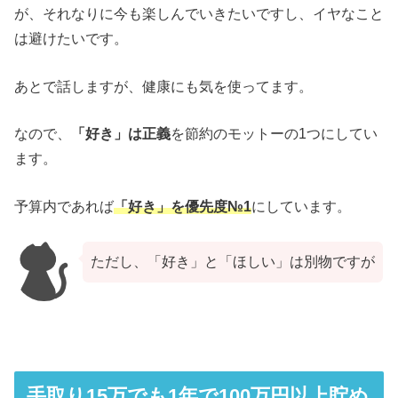
が、それなりに今も楽しんでいきたいですし、イヤなこと
は避けたいです。
あとで話しますが、健康にも気を使ってます。
なので、
「好き」は正義
を節約のモットーの1つにしてい
ます。
予算内であれば
「好き」を優先度№1
にしています。
ただし、「好き」と「ほしい」は別物ですが
手取り15万でも1年で100万円以上貯め