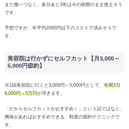
まだ傷一つなく、多分あと3年は今の状態のまま使えそう
です。
予想ですが、年平均2000円以下のコストで済みそうで
す。
美容院は行かずにセルフカット【月3,000～
5,000円節約】
月1回美容院に行くと3,000円～5,000円として、
年間3万
6,000円～5万円
が浮きます。
「だからセルフカットがおすすめ！」という話ではなく、
興味があればおすすめできる、程度の節約テクニックで
す。