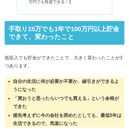
万円でも投資できる！】
手取り15万でも1年で100万円以上貯金
できて、変わったこと
低収入でも貯金ができたことで、大きく変わったことが3
つあります。
自分の生活に何が必要か不要か、線引きができるよ
うになった
「買おうと思ったらいつでも買える」という余裕が
できた
後先考えずに今の会社を辞めたとしても、最低5年は
生活できる
ので、気楽になった