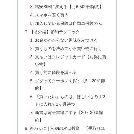
格安SIMに変える【月6,500円節約】
スマホを安く買う
加入している保険は自動車保険のみ
【番外編】節約テクニック
お金がかからない趣味をみつける
買うものを決めてから買い物に行く
支払いはクレジットカード【お得に買
い物】
買う前に値段を調べる
ググってクーポンを探す【5～20％節
約】
「買いたい」ものは、ほしいものリス
トに入れて1ヶ月待つ
新書は電子書籍にする【20～30％節
約】
終わりに｜節約の次は投資！【手取り15