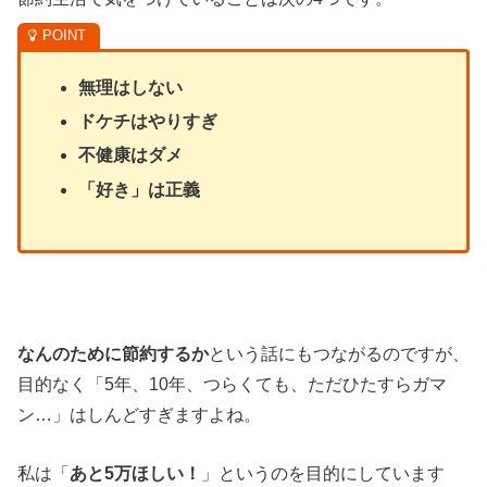
無理はしない
ドケチはやりすぎ
不健康はダメ
「好き」は正義
なんのために節約するか
という話にもつながるのですが、
目的なく「5年、10年、つらくても、ただひたすらガマ
ン…」はしんどすぎますよね。
私は「
あと5万ほしい！
」というのを目的にしています