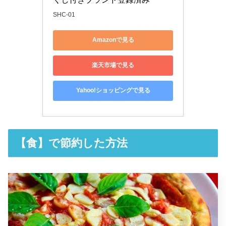
SHC-01
Amazonで見る
楽天市場で見る
Yahoo!ショッピングで見る
【食】で節約した方法