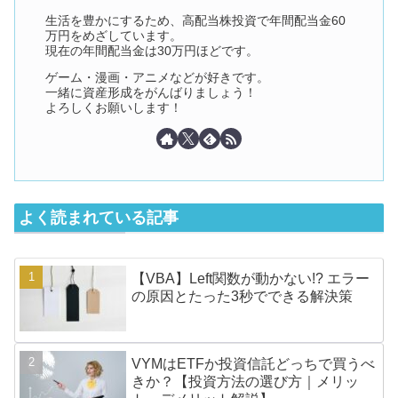
生活を豊かにするため、高配当株投資で年間配当金60
万円をめざしています。
現在の年間配当金は30万円ほどです。
ゲーム・漫画・アニメなどが好きです。
一緒に資産形成をがんばりましょう！
よろしくお願いします！
よく読まれている記事
【VBA】Left関数が動かない!? エラー
の原因とたった3秒でできる解決策
VYMはETFか投資信託どっちで買うべ
きか？【投資方法の選び方｜メリッ