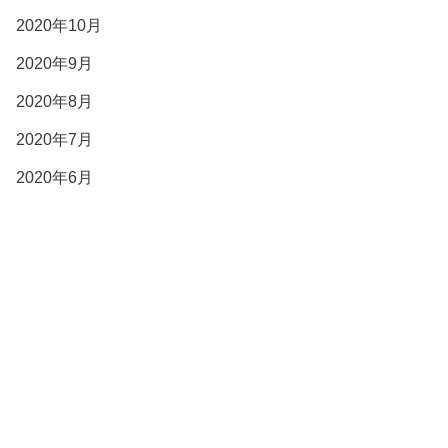
2020年10月
2020年9月
2020年8月
2020年7月
2020年6月