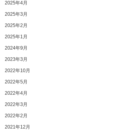
2025年4月
2025年3月
2025年2月
2025年1月
2024年9月
2023年3月
2022年10月
2022年5月
2022年4月
2022年3月
2022年2月
2021年12月