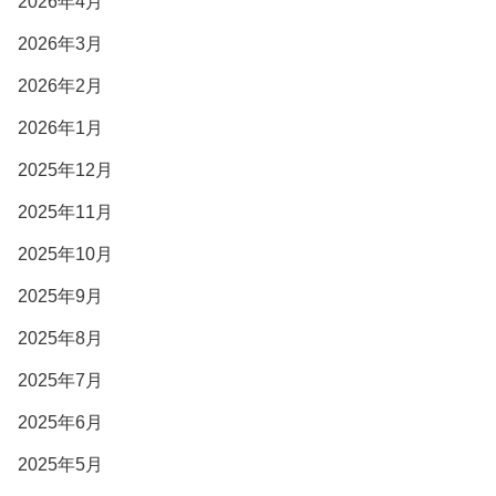
2026年4月
2026年3月
2026年2月
2026年1月
2025年12月
2025年11月
2025年10月
2025年9月
2025年8月
2025年7月
2025年6月
2025年5月