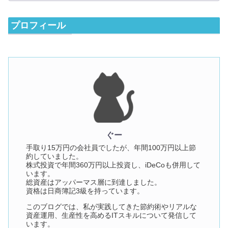
プロフィール
ぐー
手取り15万円の会社員でしたが、年間100万円以上節
約していました。
株式投資で年間360万円以上投資し、iDeCoも併用して
います。
総資産はアッパーマス層に到達しました。
資格は日商簿記3級を持っています。
このブログでは、私が実践してきた節約術やリアルな
資産運用、生産性を高めるITスキルについて発信して
います。