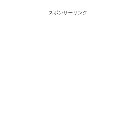
スポンサーリンク