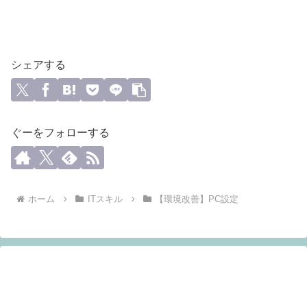
シェアする
ぐーをフォローする
ホーム
ITスキル
【環境改善】PC設定