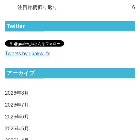
注目銘柄振り返り
6
Twitter
Tweets by guakw_fx
アーカイブ
2026年8月
2026年7月
2026年6月
2026年5月