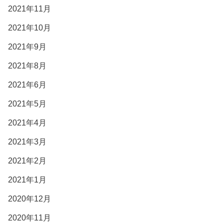
2021年11月
2021年10月
2021年9月
2021年8月
2021年6月
2021年5月
2021年4月
2021年3月
2021年2月
2021年1月
2020年12月
2020年11月