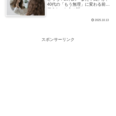
40代の「もう無理」に変わる前に
伝えたいお金の話。
2025.10.13
スポンサーリンク