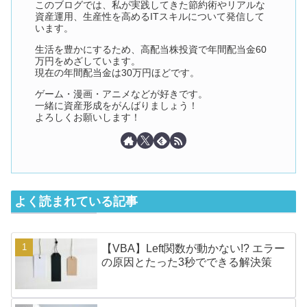
このブログでは、私が実践してきた節約術やリアルな
資産運用、生産性を高めるITスキルについて発信して
います。
生活を豊かにするため、高配当株投資で年間配当金60
万円をめざしています。
現在の年間配当金は30万円ほどです。
ゲーム・漫画・アニメなどが好きです。
一緒に資産形成をがんばりましょう！
よろしくお願いします！
よく読まれている記事
【VBA】Left関数が動かない!? エラー
の原因とたった3秒でできる解決策