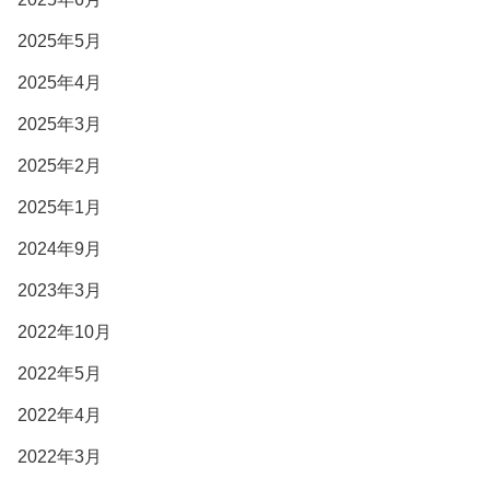
2025年5月
2025年4月
2025年3月
2025年2月
2025年1月
2024年9月
2023年3月
2022年10月
2022年5月
2022年4月
2022年3月