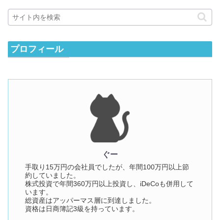
プロフィール
ぐー
手取り15万円の会社員でしたが、年間100万円以上節
約していました。
株式投資で年間360万円以上投資し、iDeCoも併用して
います。
総資産はアッパーマス層に到達しました。
資格は日商簿記3級を持っています。