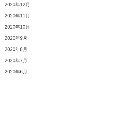
2020年12月
2020年11月
2020年10月
2020年9月
2020年8月
2020年7月
2020年6月