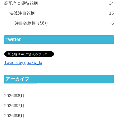
高配当＆優待銘柄
34
決算注目銘柄
15
注目銘柄振り返り
6
Twitter
Tweets by guakw_fx
アーカイブ
2026年8月
2026年7月
2026年6月