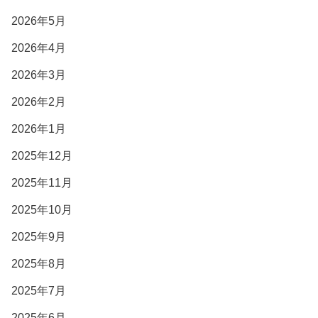
2026年5月
2026年4月
2026年3月
2026年2月
2026年1月
2025年12月
2025年11月
2025年10月
2025年9月
2025年8月
2025年7月
2025年6月