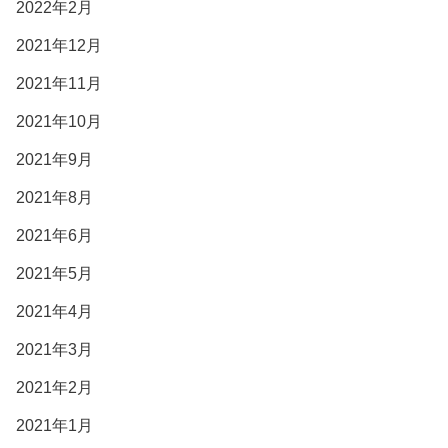
2022年2月
2021年12月
2021年11月
2021年10月
2021年9月
2021年8月
2021年6月
2021年5月
2021年4月
2021年3月
2021年2月
2021年1月