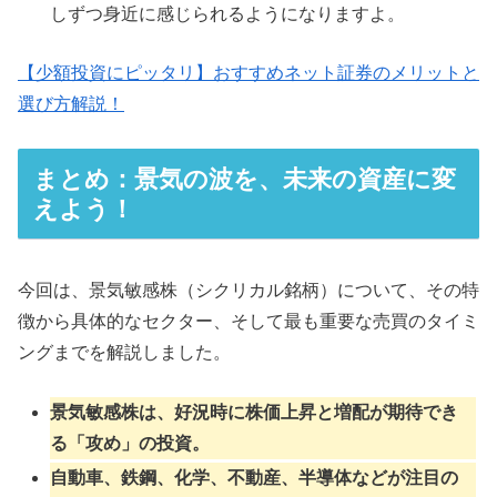
しずつ身近に感じられるようになりますよ。
【少額投資にピッタリ】おすすめネット証券のメリットと
選び方解説！
まとめ：景気の波を、未来の資産に変
えよう！
今回は、景気敏感株（シクリカル銘柄）について、その特
徴から具体的なセクター、そして最も重要な売買のタイミ
ングまでを解説しました。
景気敏感株は、好況時に株価上昇と増配が期待でき
る「攻め」の投資。
自動車、鉄鋼、化学、不動産、半導体などが注目の