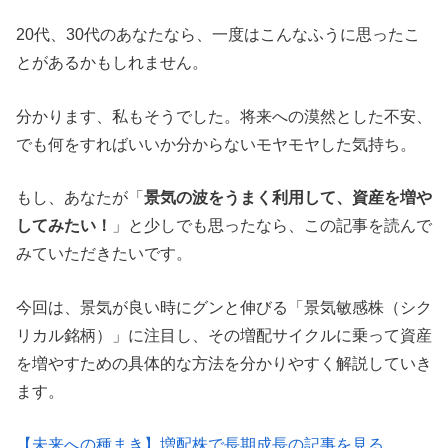
20代、30代のあなたなら、一度はこんなふうに思ったこ
とがあるかもしれません。
分かります、私もそうでした。将来への漠然とした不安、
でも何をすればいいか分からないモヤモヤした気持ち。
もし、あなたが「
景気の波をうまく利用して、資産を増や
してみたい！
」と少しでも思ったなら、この記事を読んで
みていただきたいです。
今回は、景気が良い時にグンと伸びる「景気敏感株（シク
リカル銘柄）」に注目し、その増配サイクルに乗って資産
を増やすための具体的な方法を分かりやすく解説していき
ます。
【未来への種まき】増配株で長期成長の記事を見る