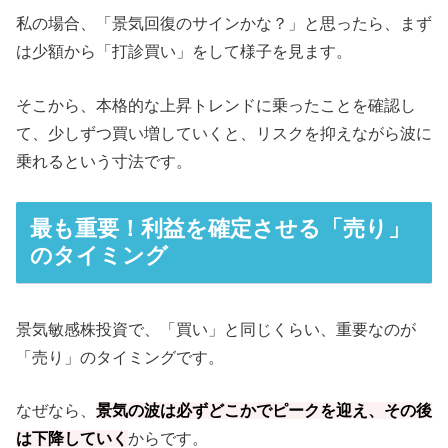
私の場合、「景気回復のサインかな？」と思ったら、まず
は少額から「打診買い」をして様子を見ます。
そこから、本格的な上昇トレンドに乗ったことを確認し
て、少しずつ買い増していくと、リスクを抑えながら波に
乗れるという寸法です。
最も重要！利益を確定させる「売り」
のタイミング
景気敏感株投資で、「買い」と同じくらい、重要なのが
「売り」のタイミングです。
なぜなら、
景気の波は必ずどこかでピークを迎え、その後
は下降していく
からです。