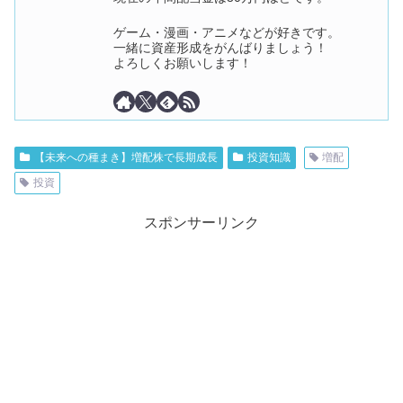
ゲーム・漫画・アニメなどが好きです。
一緒に資産形成をがんばりましょう！
よろしくお願いします！
【未来への種まき】増配株で長期成長
投資知識
増配
投資
スポンサーリンク