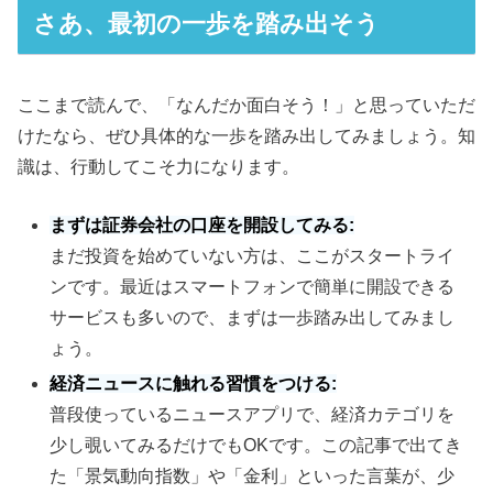
さあ、最初の一歩を踏み出そう
ここまで読んで、「なんだか面白そう！」と思っていただ
けたなら、ぜひ具体的な一歩を踏み出してみましょう。知
識は、行動してこそ力になります。
まずは証券会社の口座を開設してみる:
まだ投資を始めていない方は、ここがスタートライ
ンです。最近はスマートフォンで簡単に開設できる
サービスも多いので、まずは一歩踏み出してみまし
ょう。
経済ニュースに触れる習慣をつける:
普段使っているニュースアプリで、経済カテゴリを
少し覗いてみるだけでもOKです。この記事で出てき
た「景気動向指数」や「金利」といった言葉が、少