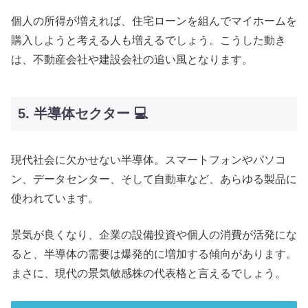
個人の所得が増えれば、住宅ローンを組んでマイホームを
購入しようと考える人も増えるでしょう。こうした動き
は、不動産会社や建設会社の追い風となります。
5. 半導体セクター 💻
現代社会に欠かせない半導体。スマートフォンやパソコ
ン、データセンター、そして自動車など、あらゆる製品に
使われています。
景気が良くなり、企業の設備投資や個人の消費が活発にな
ると、半導体の需要は爆発的に増加する傾向があります。
まさに、現代の景気敏感株の代表格と言えるでしょう。