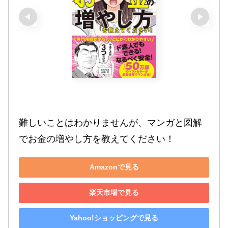
難しいことはわかりませんが、マンガと図解
でお金の増やし方を教えてください！
Amazonで見る
楽天市場で見る
Yahoo!ショッピングで見る