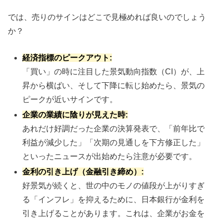
では、売りのサインはどこで見極めれば良いのでしょう
か？
経済指標のピークアウト:
「買い」の時に注目した景気動向指数（CI）が、上
昇から横ばい、そして下降に転じ始めたら、景気の
ピークが近いサインです。
企業の業績に陰りが見えた時:
あれだけ好調だった企業の決算発表で、「前年比で
利益が減少した」「次期の見通しを下方修正した」
といったニュースが出始めたら注意が必要です。
金利の引き上げ（金融引き締め）:
好景気が続くと、世の中のモノの値段が上がりすぎ
る「インフレ」を抑えるために、日本銀行が金利を
引き上げることがあります。これは、企業がお金を