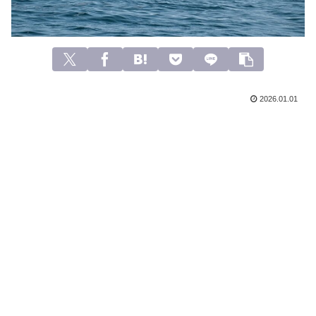
2026.01.01