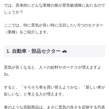
では、具体的にどんな業種の株が景気敏感株にあたるので
しょうか？
ここでは、特に景気が良い時に注目したい5つのセクター
（業種）をご紹介します。
1. 自動車・部品セクター 🚗
景気が良くなると、人々の給料やボーナスが増えますよ
ね。
すると、「そろそろ車を買い替えようかな」「新しい車が
欲しいな」と考える人が増えます。
車のような高額商品は、まさに景気の良さを反映する代表