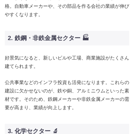
格。自動車メーカーや、その部品を作る会社の業績が伸び
やすくなります。
2. 鉄鋼・非鉄金属セクター 🏭
好景気になると、新しいビルや工場、商業施設がたくさん
建てられます。
公共事業などのインフラ投資も活発になります。これらの
建設に欠かせないのが、鉄や銅、アルミニウムといった素
材です。そのため、鉄鋼メーカーや非鉄金属メーカーの需
要が高まり、業績が向上します。
3. 化学セクター 🔬