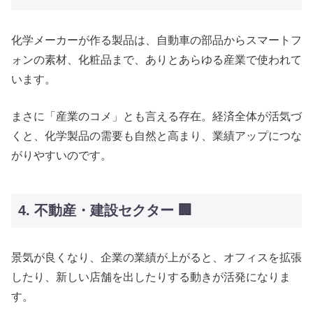
化学メーカーが作る製品は、自動車の部品からスマートフ
ォンの素材、化粧品まで、ありとあらゆる産業で使われて
います。
まさに「産業のコメ」とも言える存在。経済全体が活気づ
くと、化学製品の需要も自然と高まり、業績アップにつな
がりやすいのです。
4. 不動産・建設セクター 🏢
景気が良くなり、企業の業績が上がると、オフィスを拡張
したり、新しい店舗を出したりする動きが活発になりま
す。