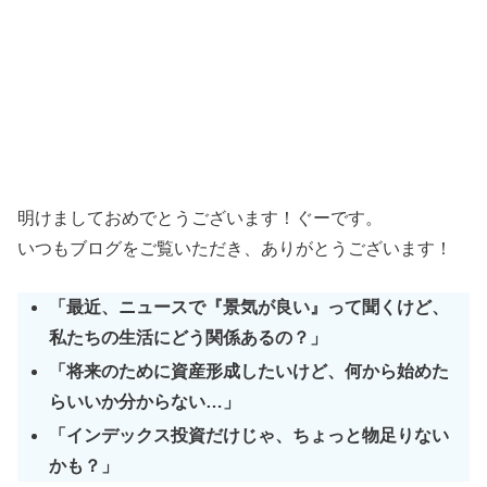
明けましておめでとうございます！ぐーです。
いつもブログをご覧いただき、ありがとうございます！
「最近、ニュースで『景気が良い』って聞くけど、
私たちの生活にどう関係あるの？」
「将来のために資産形成したいけど、何から始めた
らいいか分からない…」
「インデックス投資だけじゃ、ちょっと物足りない
かも？」