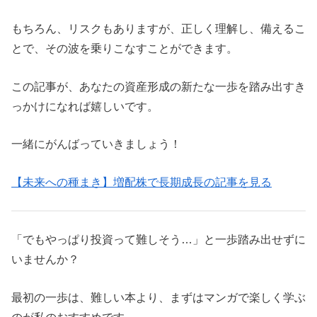
もちろん、リスクもありますが、正しく理解し、備えるこ
とで、その波を乗りこなすことができます。
この記事が、あなたの資産形成の新たな一歩を踏み出すき
っかけになれば嬉しいです。
一緒にがんばっていきましょう！
【未来への種まき】増配株で長期成長の記事を見る
「でもやっぱり投資って難しそう…」と一歩踏み出せずに
いませんか？
最初の一歩は、難しい本より、まずはマンガで楽しく学ぶ