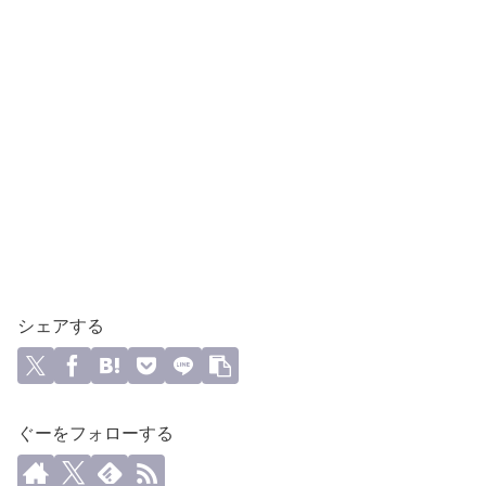
シェアする
ぐーをフォローする