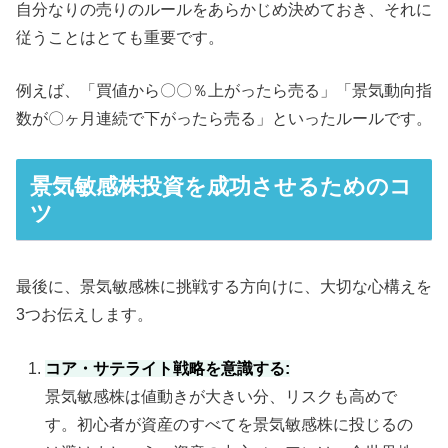
自分なりの売りのルールをあらかじめ決めておき、それに
従うことはとても重要です。
例えば、「買値から〇〇％上がったら売る」「景気動向指
数が〇ヶ月連続で下がったら売る」といったルールです。
景気敏感株投資を成功させるためのコ
ツ
最後に、景気敏感株に挑戦する方向けに、大切な心構えを
3つお伝えします。
コア・サテライト戦略を意識する:
景気敏感株は値動きが大きい分、リスクも高めで
す。初心者が資産のすべてを景気敏感株に投じるの