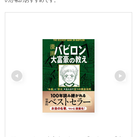
のが私のおすすめです。