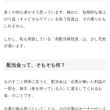
多くの初心者がそう思っています。確かに、短期的な値上
がり益（キャピタルゲイン）を狙う投資は、その通りかも
しれません。
しかし、私も実践している「高配当株投資」は、少し毛色
が違います。
配当金って、そもそも何？
ものすごく簡単に言うと、配当金は「企業が稼いだ利益の
一部を、株主（株を持っている人）に還元してくれるお
金」のことです。
企業の株を持つということは、その企業のオーナーの一人