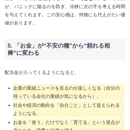
が、パニックに陥るのを防ぎ、冷静に次の手を考える時間
を与えてくれます。この安心感は、何物にも代えがたい価
値があります。
5. 「お金」が“不安の種”から“頼れる相
棒”に変わる
配当金が入ってくるようになると、
企業の業績ニュースを見るのが楽しくなる（自分の
持っている会社の業績が気になるから）。
社会や経済の動向を「自分ごと」として捉えられる
ようになる。
お金を「使う」だけでなく「育てる」という視点が