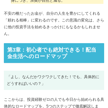
身につき、浪費が自然と減る。
不安の種だったお金が、自分の人生を豊かにしてくれる
「頼れる相棒」に変わるのです。この意識の変化は、さら
に他の投資手法を始めるきっかけにもなるかもしれませ
ん。
第3章：初心者でも絶対できる！配当
金生活へのロードマップ
「よし、なんだかワクワクしてきた！でも、具体的に
どうすればいいの？」
ここからは、投資経験ゼロの人でも今日から始められる具
体的なロードマップを、5つのステップで徹底解説しま