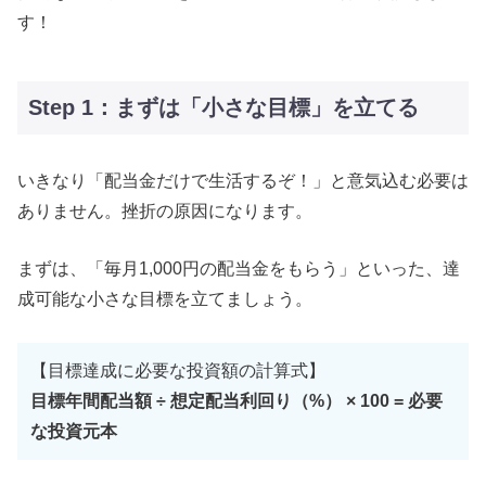
す！
Step 1：まずは「小さな目標」を立てる
いきなり「配当金だけで生活するぞ！」と意気込む必要は
ありません。挫折の原因になります。
まずは、「毎月1,000円の配当金をもらう」といった、達
成可能な小さな目標を立てましょう。
【目標達成に必要な投資額の計算式】
目標年間配当額 ÷ 想定配当利回り（%） × 100 = 必要
な投資元本