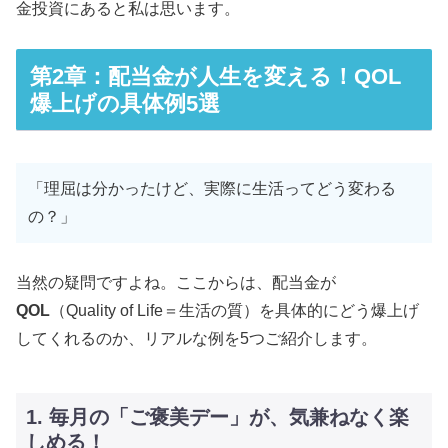
金投資にあると私は思います。
第2章：配当金が人生を変える！QOL
爆上げの具体例5選
「理屈は分かったけど、実際に生活ってどう変わる
の？」
当然の疑問ですよね。ここからは、配当金が
QOL
（Quality of Life＝生活の質）を具体的にどう爆上げ
してくれるのか、リアルな例を5つご紹介します。
1. 毎月の「ご褒美デー」が、気兼ねなく楽
しめる！