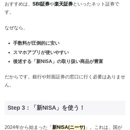
おすすめは、
SBI証券
や
楽天証券
といったネット証券で
す。
なぜなら、
手数料が圧倒的に安い
スマホアプリが使いやすい
後述する「新NISA」の取り扱い商品が豊富
だからです。銀行や対面証券の窓口に行く必要はありませ
ん。
Step 3：「新NISA」を使う！
2024年から始まった「
新NISA(ニーサ)
」。これは、国が