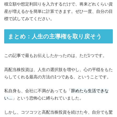
積立額や想定利回りを入力するだけで、将来どれくらい資
産が増えるかを簡単に計算できます。ぜひ一度、自分の目
標で試してみてください。
まとめ：人生の主導権を取り戻そう
この記事で最もお伝えしたかったのは、ただ1つです。
高配当株投資は、人生の選択肢を増やし、心の平穏をもた
らしてくれる最高の方法の1つである、ということです。
私自身も、会社に不満があっても「
辞めたら生活できな
い…
」という恐怖心に縛られていました。
しかし、コツコツと高配当株投資を続けた今、自分でも驚