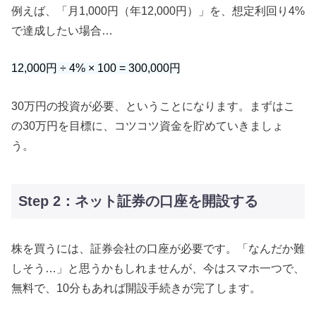
例えば、「月1,000円（年12,000円）」を、想定利回り4%
で達成したい場合…
12,000円 ÷ 4% × 100 = 300,000円
30万円の投資が必要、ということになります。まずはこ
の30万円を目標に、コツコツ資金を貯めていきましょ
う。
Step 2：ネット証券の口座を開設する
株を買うには、証券会社の口座が必要です。「なんだか難
しそう…」と思うかもしれませんが、今はスマホ一つで、
無料で、10分もあれば開設手続きが完了します。