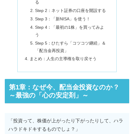
る
Step 2：ネット証券の口座を開設する
Step 3：「新NISA」を使う！
Step 4：「最初の1株」を買ってみよ
う
Step 5：ひたすら「コツコツ継続」＆
「配当金再投資」
まとめ：人生の主導権を取り戻そう
第1章：なぜ今、配当金投資なのか？
～最強の「心の安定剤」～
「投資って、株価が上がったり下がったりして、ハラ
ハラドキドキするものでしょ？」