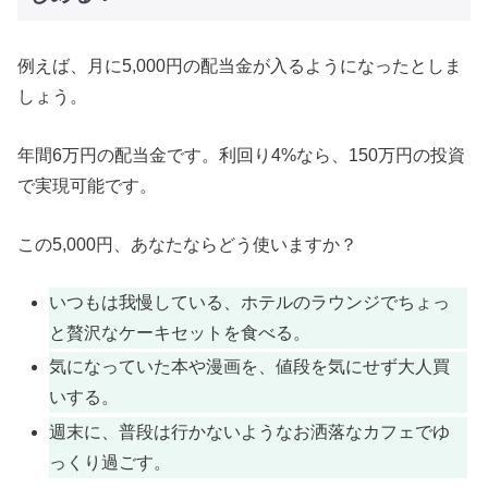
例えば、月に5,000円の配当金が入るようになったとしま
しょう。
年間6万円の配当金です。利回り4%なら、150万円の投資
で実現可能です。
この5,000円、あなたならどう使いますか？
いつもは我慢している、ホテルのラウンジでちょっ
と贅沢なケーキセットを食べる。
気になっていた本や漫画を、値段を気にせず大人買
いする。
週末に、普段は行かないようなお洒落なカフェでゆ
っくり過ごす。