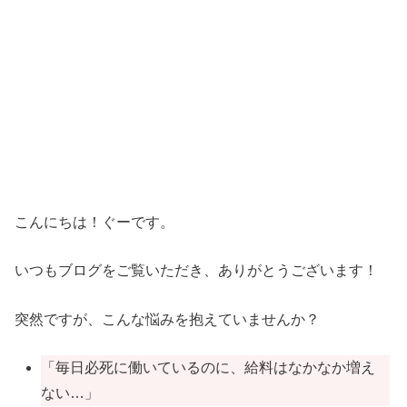
こんにちは！ぐーです。
いつもブログをご覧いただき、ありがとうございます！
突然ですが、こんな悩みを抱えていませんか？
「毎日必死に働いているのに、給料はなかなか増え
ない…」