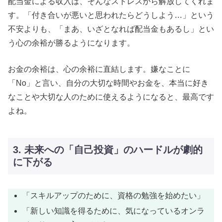
配当金による収入は、そんなストレスから解放してくれま
す。「付き合いが悪いと思われたらどうしよう…」という
不安よりも、「まあ、いざとなれば配当金もあるし」とい
う心の余裕が勝るようになります。
お金の余裕は、心の余裕に直結します。嫌なことに
「No」と言い、自分の大切な時間やお金を、本当に好き
なことや大切な人のために使えるようになると、最高です
よね。
3. 未来への「自己投資」のハードルが劇的
に下がる
「スキルアップのために、資格の勉強を始めたい」
「新しい知識を得るために、気になっているオンラ