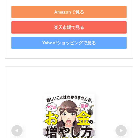
Amazonで見る
楽天市場で見る
Yahoo!ショッピングで見る