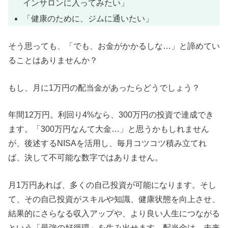
インサロンに入ってみたい」
「健康のために、ジムに通いたい」
そう思っても、「でも、お金がかかるしな…」と諦めてい
ることはありませんか？
もし、月に1万円の配当金があったらどうでしょう？
年間12万円。利回り4%なら、300万円の投資で達成でき
ます。「300万円なんて大金…」と思うかもしれません
が、後述するNISAを活用し、毎月コツコツ積み立てれ
ば、決して不可能な数字ではありません。
月1万円あれば、多くの自己投資が可能になります。そし
て、その自己投資がスキルや知識、健康状態を向上させ、
結果的にさらなる収入アップや、より良い人生につながる
という「最強の好循環」を生み出せます。配当金は、未来