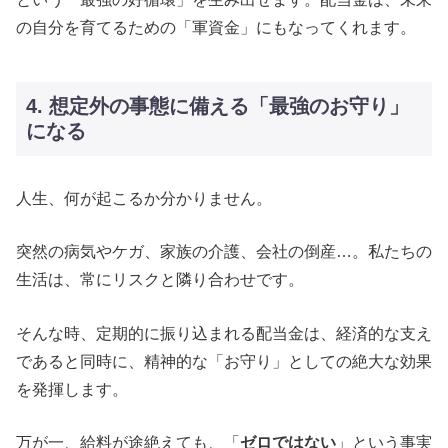
の自分を育てるための「軍資金」にもなってくれます。
4. 想定外の事態に備える「最強のお守り」
になる
人生、何が起こるか分かりません。
突然の病気やケガ、家族の介護、会社の倒産…。私たちの
生活は、常にリスクと隣り合わせです。
そんな時、定期的に振り込まれる配当金は、経済的な支え
であると同時に、精神的な「お守り」としての絶大な効果
を発揮します。
万が一、給料が途絶えても、「
ゼロではない
」という事実