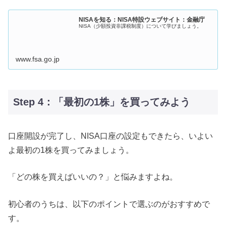
NISAを知る：NISA特設ウェブサイト：金融庁
NISA（少額投資非課税制度）について学びましょう。
www.fsa.go.jp
Step 4：「最初の1株」を買ってみよう
口座開設が完了し、NISA口座の設定もできたら、いよい
よ最初の1株を買ってみましょう。
「どの株を買えばいいの？」と悩みますよね。
初心者のうちは、以下のポイントで選ぶのがおすすめで
す。