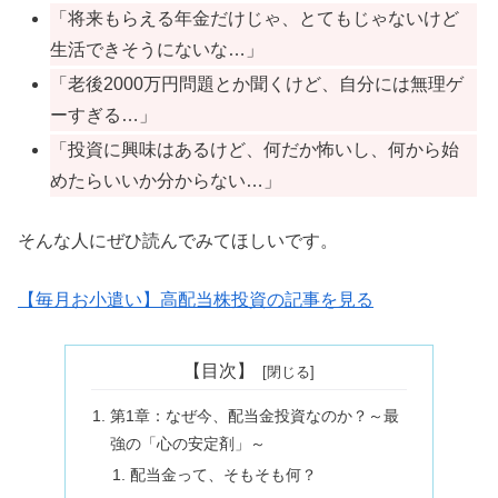
「将来もらえる年金だけじゃ、とてもじゃないけど
生活できそうにないな…」
「老後2000万円問題とか聞くけど、自分には無理ゲ
ーすぎる…」
「投資に興味はあるけど、何だか怖いし、何から始
めたらいいか分からない…」
そんな人にぜひ読んでみてほしいです。
【毎月お小遣い】高配当株投資の記事を見る
【目次】
第1章：なぜ今、配当金投資なのか？～最
強の「心の安定剤」～
配当金って、そもそも何？