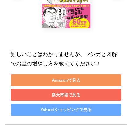
難しいことはわかりませんが、マンガと図解
でお金の増やし方を教えてください！
Amazonで見る
楽天市場で見る
Yahoo!ショッピングで見る