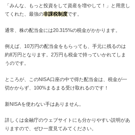
「みんな、もっと投資をして資産を増やして！」と用意し
てくれた、最強の
非課税制度
です。
通常、株の配当金には20.315%の税金がかかります。
例えば、10万円の配当金をもらっても、手元に残るのは
約8万円となります。2万円も税金で持っていかれてしま
うのです。
ところが、このNISA口座の中で得た配当金は、税金が一
切かからず、100%まるまる受け取れるのです！
新NISAを使わない手はありません。
詳しくは金融庁のウェブサイトにも分かりやすい説明があ
りますので、ぜひ一度見てみてください。