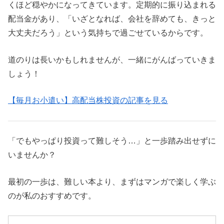
くほど穏やかになってきています。定期的に振り込まれる
配当金があり、「いざとなれば、会社を辞めても、きっと
大丈夫だろう」という気持ちで過ごせているからです。
道のりは長いかもしれませんが、一緒にがんばっていきま
しょう！
【毎月お小遣い】高配当株投資の記事を見る
「でもやっぱり投資って難しそう…」と一歩踏み出せずに
いませんか？
最初の一歩は、難しい本より、まずはマンガで楽しく学ぶ
のが私のおすすめです。