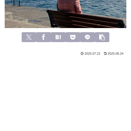
2025.07.22
2025.08.24