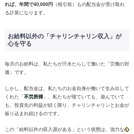
れば、年間で40,000円
（税引前）もの配当金が受け取れ
る計算になります。
お給料以外の「チャリンチャリン収入」が
心を守る
毎月のお給料は、私たちが汗水たらして働いた「労働の対
価」です。
しかし、配当金は、私たちのお金自身が働いて生み出して
くれた「
不労所得
」。私たちが寝ていても、遊んでいて
も、投資先の利益が続く限り、チャリンチャリンとお金が
振り込まれ続けるのです。
この「給料以外の収入源がある」という状態は、強力な
心