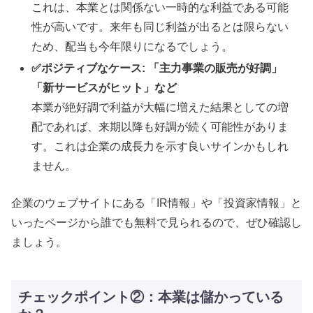
これは、本業とは関係ない一時的な利益である可能
性が高いです。来年も同じ利益が出るとは限らない
ため、配当も今年限りになるでしょう。
✅ポジティブなケース: 「主力事業の販売が好調」
「新サービスがヒット」など
本業が絶好調で利益が大幅に増えた結果としての増
配であれば、来期以降も好調が続く可能性がありま
す。これは企業の成長力を示す良いサインかもしれ
ません。
企業のウェブサイトにある「IR情報」や「投資家情報」と
いったページから誰でも無料で見られるので、ぜひ確認し
ましょう。
チェックポイント②：本業は儲かっている