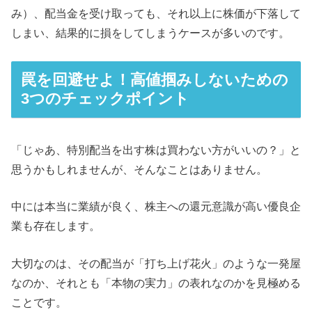
み）、配当金を受け取っても、それ以上に株価が下落して
しまい、結果的に損をしてしまうケースが多いのです。
罠を回避せよ！高値掴みしないための
3つのチェックポイント
「じゃあ、特別配当を出す株は買わない方がいいの？」と
思うかもしれませんが、そんなことはありません。
中には本当に業績が良く、株主への還元意識が高い優良企
業も存在します。
大切なのは、その配当が「打ち上げ花火」のような一発屋
なのか、それとも「本物の実力」の表れなのかを見極める
ことです。