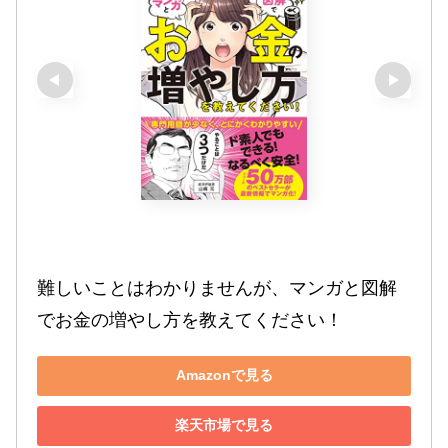
難しいことはわかりませんが、マンガと図解
でお金の増やし方を教えてください！
Amazonで見る
楽天市場で見る