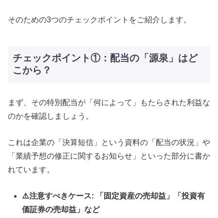
そのための3つのチェックポイントをご紹介します。
チェックポイント①：配当の「源泉」はど
こから？
まず、その特別配当が「何によって」もたらされた利益な
のかを確認しましょう。
これは企業の「決算短信」という資料の「配当の状況」や
「業績予想の修正に関するお知らせ」といった部分に書か
れています。
⚠️注意すべきケース: 「固定資産の売却益」「投資有
価証券の売却益」など