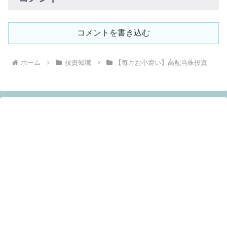
コメントを書き込む
ホーム
投資知識
【毎月お小遣い】高配当株投資