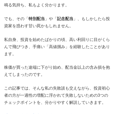
鳴る気持ち、私もよく分かります。
でも、その「
特別配当
」や「
記念配当
」、もしかしたら投
資家を惑わす甘い罠かもしれません。
私自身、投資を始めたばかりの頃、高い利回りに目がくら
んで飛びつき、手痛い「高値掴み」を経験したことがあり
ます。
株価が買った途端に下がり始め、配当金以上の含み損を抱
えてしまったのです。
この記事では、そんな私の失敗談も交えながら、投資初心
者の方が一過性の増配に浮かれて失敗しないための3つの
チェックポイントを、分かりやすく解説していきます。