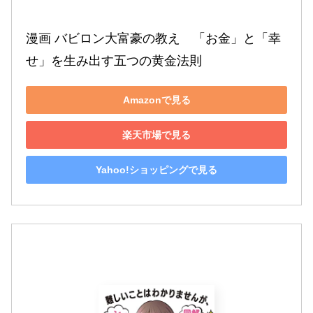
漫画 バビロン大富豪の教え　「お金」と「幸
せ」を生み出す五つの黄金法則
Amazonで見る
楽天市場で見る
Yahoo!ショッピングで見る