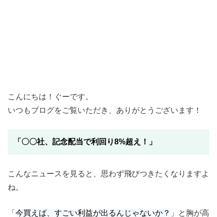
こんにちは！ぐーです。
いつもブログをご覧いただき、ありがとうございます！
「〇〇社、記念配当で利回り8%超え！」
こんなニュースを見ると、思わず飛びつきたくなりますよ
ね。
「
今買えば、すごい利益が出るんじゃないか？
」と胸が高