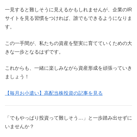
一見すると難しそうに見えるかもしれませんが、企業のIR
サイトを見る習慣をつければ、誰でもできるようになりま
す。
この一手間が、私たちの資産を堅実に育てていくための大
きな一歩となるはずです。
これからも、一緒に楽しみながら資産形成を頑張っていき
ましょう！
【毎月お小遣い】高配当株投資の記事を見る
「でもやっぱり投資って難しそう…」と一歩踏み出せずに
いませんか？