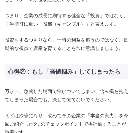
つまり、企業の成長に期待する健全な「投資」ではなく、
丁半博打に近い「投機（ギャンブル）」と言えます。
投資をするつもりなら、一時の利益を追うのではなく、長
期的な視点で資産を育てることを常に意識しましょう。
心得②：もし「高値掴み」してしまったら
万が一、急騰した場面で飛びついてしまい、含み損を抱え
てしまった場合でも、決して慌てないでください。
まずは冷静になり、改めてその企業の「本当の実力」を今
回ご紹介した3つのチェックポイントで再評価することが
重要です。