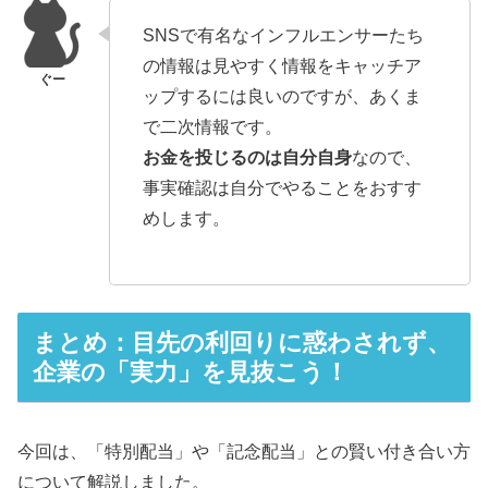
SNSで有名なインフルエンサーたち
の情報は見やすく情報をキャッチア
ップするには良いのですが、あくま
で二次情報です。
お金を投じるのは自分自身
なので、
事実確認は自分でやることをおすす
めします。
まとめ：目先の利回りに惑わされず、
企業の「実力」を見抜こう！
今回は、「特別配当」や「記念配当」との賢い付き合い方
について解説しました。