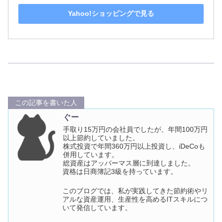
Yahoo!ショッピングで見る
この記事を書いた人
ぐー
手取り15万円の会社員でしたが、年間100万円
以上節約していました。
株式投資で年間360万円以上投資し、iDeCoも
併用しています。
総資産はアッパーマス層に到達しました。
資格は日商簿記3級を持っています。
このブログでは、私が実践してきた節約術やリ
アルな資産運用、生産性を高めるITスキルにつ
いて発信しています。