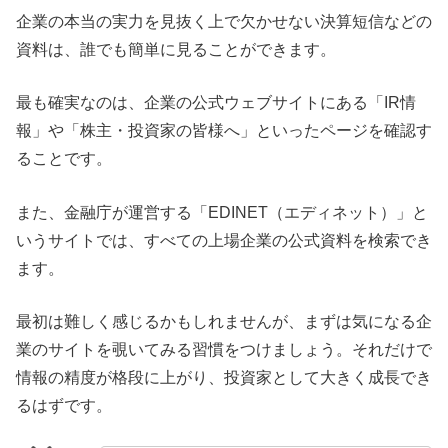
企業の本当の実力を見抜く上で欠かせない決算短信などの
資料は、誰でも簡単に見ることができます。
最も確実なのは、企業の公式ウェブサイトにある「IR情
報」や「株主・投資家の皆様へ」といったページを確認す
ることです。
また、金融庁が運営する「EDINET（エディネット）」と
いうサイトでは、すべての上場企業の公式資料を検索でき
ます。
最初は難しく感じるかもしれませんが、まずは気になる企
業のサイトを覗いてみる習慣をつけましょう。それだけで
情報の精度が格段に上がり、投資家として大きく成長でき
るはずです。