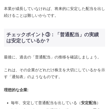
本業が成長していなければ、将来的に安定した配当を出し
続けることは難しいからです。
チェックポイント③：「普通配当」の実績
は安定しているか？
最後に、過去の「普通配当」の推移を確認しましょう。
これは、その企業がどれだけ株主を大切にしているかを示
す「通知表」のようなものです。
理想的な企業:
毎年、安定して普通配当を出している（
安定配当
）