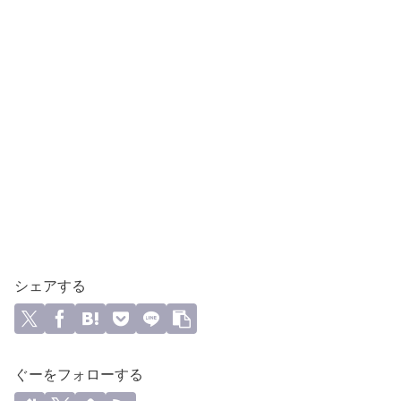
シェアする
ぐーをフォローする