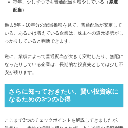
毎年、少しずつでも普通配当を増やしている（
累進
配当
）
過去5年～10年分の配当推移を見て、普通配当が安定して
いる、あるいは増えている企業は、株主への還元姿勢がし
っかりしていると判断できます。
逆に、業績によって普通配当が大きく変動したり、無配に
なったりしている企業は、長期的な投資先としては少し不
安が残ります。
さらに知っておきたい、賢い投資家に
なるための3つの心得
ここまで3つのチェックポイントを解説してきましたが、