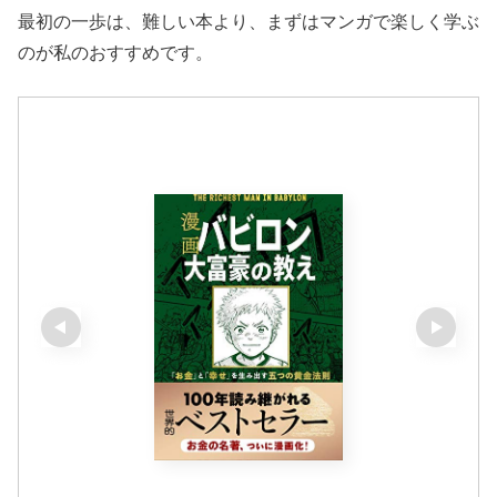
最初の一歩は、難しい本より、まずはマンガで楽しく学ぶ
のが私のおすすめです。