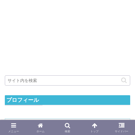
プロフィール
メニュー
ホーム
検索
トップ
サイドバー