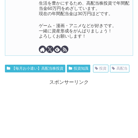
生活を豊かにするため、高配当株投資で年間配
当金60万円をめざしています。
現在の年間配当金は30万円ほどです。
ゲーム・漫画・アニメなどが好きです。
一緒に資産形成をがんばりましょう！
よろしくお願いします！
【毎月お小遣い】高配当株投資
投資知識
投資
高配当
スポンサーリンク