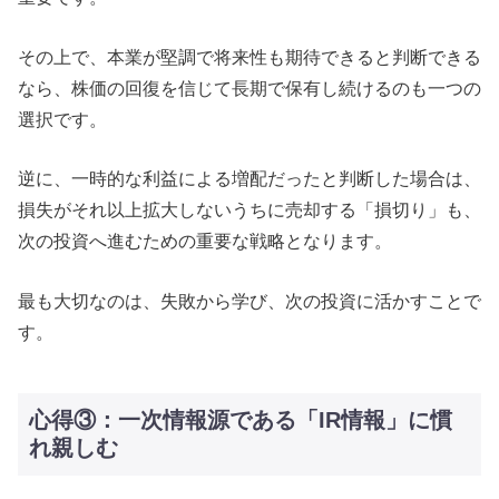
その上で、本業が堅調で将来性も期待できると判断できる
なら、株価の回復を信じて長期で保有し続けるのも一つの
選択です。
逆に、一時的な利益による増配だったと判断した場合は、
損失がそれ以上拡大しないうちに売却する「損切り」も、
次の投資へ進むための重要な戦略となります。
最も大切なのは、失敗から学び、次の投資に活かすことで
す。
心得③：一次情報源である「IR情報」に慣
れ親しむ