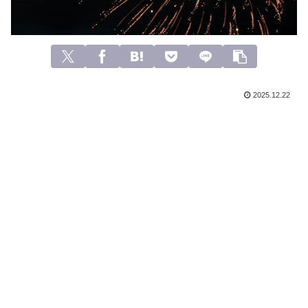
2025.12.22