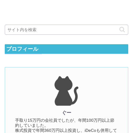
プロフィール
ぐー
手取り15万円の会社員でしたが、年間100万円以上節
約していました。
株式投資で年間360万円以上投資し、iDeCoも併用して