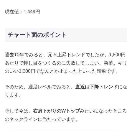
現在値：1,449円
チャート面のポイント
過去10年でみると、元々上昇トレンドでしたが、1,800円
あたりで押し目をつくるのに失敗してしまい、急落。キリ
のいい1,000円でなんとか止まったといった印象です。
そのため、週足レベルでみると、
直近は下降トレンド
にな
ります。
そして今は、
右肩下がりのWトップ
みたいになったところ
のネックラインに当たっています。