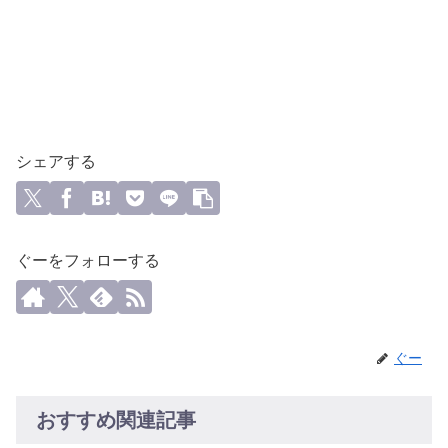
シェアする
ぐーをフォローする
ぐー
おすすめ関連記事