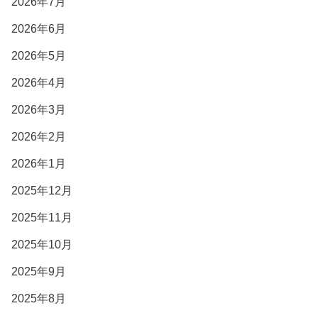
2026年7月
2026年6月
2026年5月
2026年4月
2026年3月
2026年2月
2026年1月
2025年12月
2025年11月
2025年10月
2025年9月
2025年8月