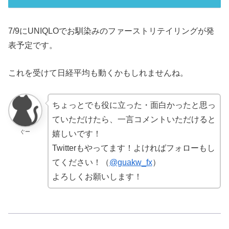
7/9にUNIQLOでお馴染みのファーストリテイリングが発
表予定です。
これを受けて日経平均も動くかもしれませんね。
ちょっとでも役に立った・面白かったと思っ
ていただけたら、一言コメントいただけると
ぐー
嬉しいです！
Twitterもやってます！よければフォローもし
てください！（
@guakw_fx
）
よろしくお願いします！