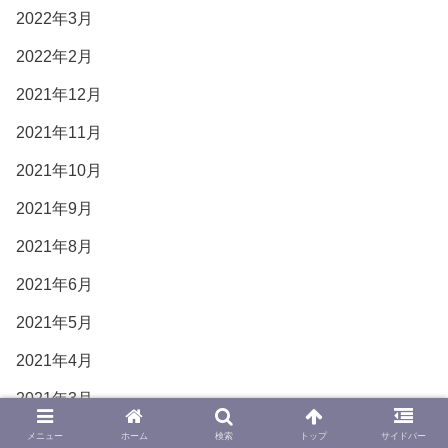
2022年3月
2022年2月
2021年12月
2021年11月
2021年10月
2021年9月
2021年8月
2021年6月
2021年5月
2021年4月
2021年3月
2021年2月
メニュー
ホーム
検索
トップ
サイドバー