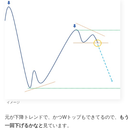
イメージ
元が下降トレンドで、かつWトップもできてるので、
もう
一回下げるかなと
見ています。