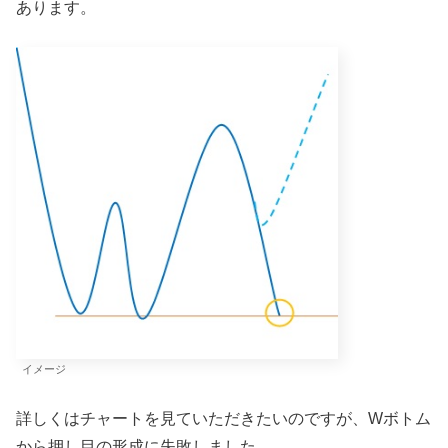
あります。
イメージ
詳しくはチャートを見ていただきたいのですが、Wボトム
から押し目の形成に失敗しました。