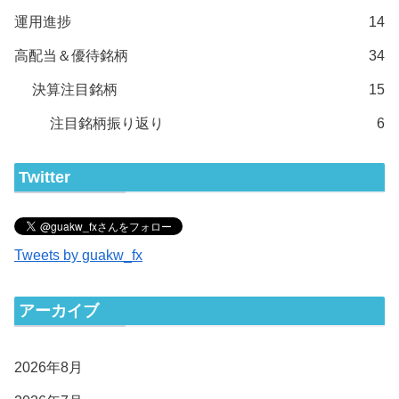
運用進捗
14
高配当＆優待銘柄
34
決算注目銘柄
15
注目銘柄振り返り
6
Twitter
Tweets by guakw_fx
アーカイブ
2026年8月