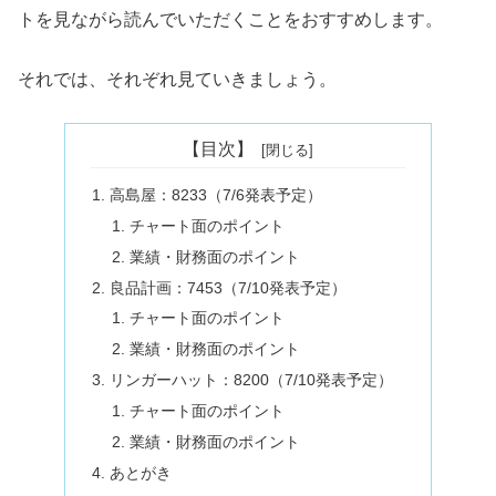
トを見ながら読んでいただくことをおすすめします。
それでは、それぞれ見ていきましょう。
【目次】
高島屋：8233（7/6発表予定）
チャート面のポイント
業績・財務面のポイント
良品計画：7453（7/10発表予定）
チャート面のポイント
業績・財務面のポイント
リンガーハット：8200（7/10発表予定）
チャート面のポイント
業績・財務面のポイント
あとがき