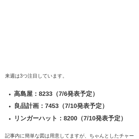
来週は3つ注目しています。
高島屋：8233（7/6発表予定）
良品計画：7453（7/10発表予定）
リンガーハット：8200（7/10発表予定）
記事内に簡単な図は用意してますが、ちゃんとしたチャー