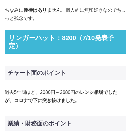
ちなみに
優待はありません
。個人的に無印好きなのでちょ
っと残念です。
リンガーハット：8200（7/10発表予
定）
チャート面のポイント
過去5年間ほど、2080円～2680円の
レンジ相場でした
が、コロナで下に突き抜けました。
業績・財務面のポイント