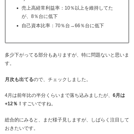
売上高経常利益率：10％以上を維持してた
が、8％台に低下
自己資本比率：70％台→66％台に低下
多少下がってる部分もありますが、特に問題ないと思いま
す。
月次も出てる
ので、チェックしました。
4月は前年比の半分くらいまで落ち込みましたが、
6月は
+12％！
すごいですね。
総合的にみると、まだ様子見しますが、しばらく注目して
おきたいです。