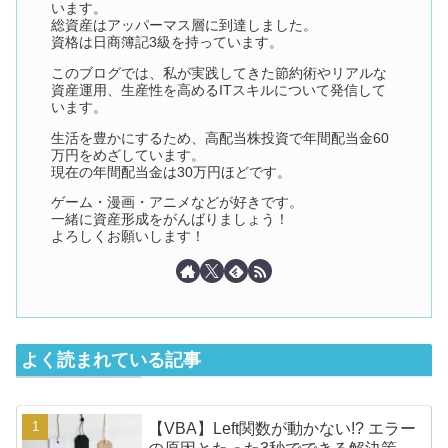
います。
総資産はアッパーマス層に到達しました。
資格は日商簿記3級を持っています。
このブログでは、私が実践してきた節約術やリアルな
資産運用、生産性を高めるITスキルについて発信して
います。
生活を豊かにするため、高配当株投資で年間配当金60
万円をめざしています。
現在の年間配当金は30万円ほどです。
ゲーム・漫画・アニメなどが好きです。
一緒に資産形成をがんばりましょう！
よろしくお願いします！
よく読まれている記事
【VBA】Left関数が動かない!? エラー