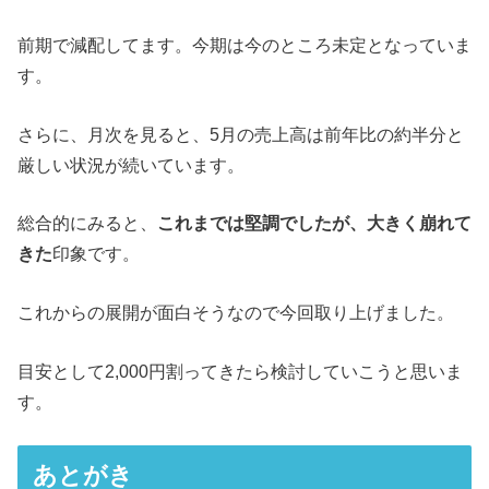
前期で減配してます。今期は今のところ未定となっていま
す。
さらに、月次を見ると、5月の売上高は前年比の約半分と
厳しい状況が続いています。
総合的にみると、
これまでは堅調でしたが、大きく崩れて
きた
印象です。
これからの展開が面白そうなので今回取り上げました。
目安として2,000円割ってきたら検討していこうと思いま
す。
あとがき