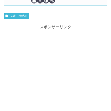
決算注目銘柄
スポンサーリンク