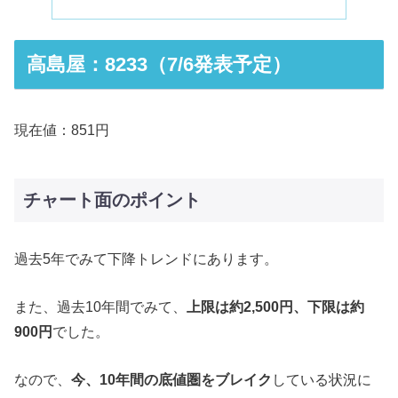
高島屋：8233（7/6発表予定）
現在値：851円
チャート面のポイント
過去5年でみて下降トレンドにあります。
また、過去10年間でみて、
上限は約2,500円、下限は約
900円
でした。
なので、
今、10年間の底値圏をブレイク
している状況に