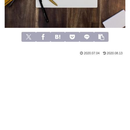
2020.07.04
2020.08.13