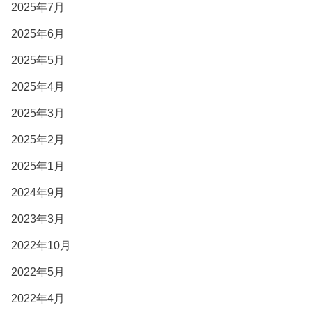
2025年7月
2025年6月
2025年5月
2025年4月
2025年3月
2025年2月
2025年1月
2024年9月
2023年3月
2022年10月
2022年5月
2022年4月