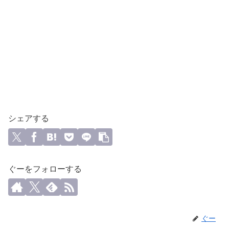
シェアする
ぐーをフォローする
ぐー