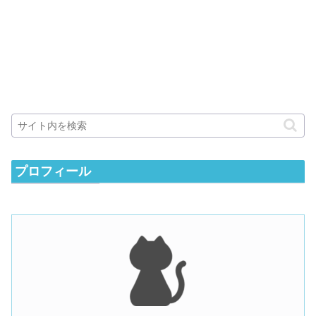
プロフィール