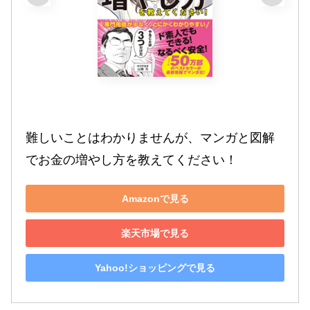
難しいことはわかりませんが、マンガと図解
でお金の増やし方を教えてください！
Amazonで見る
楽天市場で見る
Yahoo!ショッピングで見る