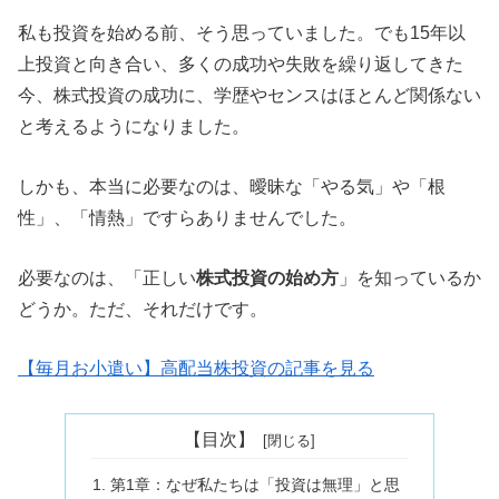
私も投資を始める前、そう思っていました。でも15年以
上投資と向き合い、多くの成功や失敗を繰り返してきた
今、株式投資の成功に、学歴やセンスはほとんど関係ない
と考えるようになりました。
しかも、本当に必要なのは、曖昧な「やる気」や「根
性」、「情熱」ですらありませんでした。
必要なのは、「正しい
株式投資の始め方
」を知っているか
どうか。ただ、それだけです。
【毎月お小遣い】高配当株投資の記事を見る
【目次】
第1章：なぜ私たちは「投資は無理」と思