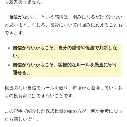
く必要ありません。
「
自信がない…
」という感情は、弱みになるだけではない
と思います。むしろ、投資においては強みに変えることも
できます。
自信がないからこそ、自分の感情や憶測で判断しな
い。
自信がないからこそ、客観的なルールを愚直に守り
通せる。
根拠のない自信でルールを破り、市場から退場していく多
くの投資家にはできないことです。
この記事で紹介した株式投資の始め方が、何か参考になっ
たら嬉しいです。