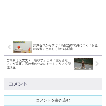
知識ゼロから学ぶ！高配当株で身につく「お金
の教養」と楽しく学べる理由
ご両親は大丈夫？「増やす」より「減らさな
い」が重要。高齢者のためのやさしいリスク管
理講座
コメント
コメントを書き込む