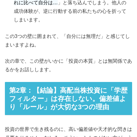
れに比べて自分は…
」と落ち込んでしまう。他人の
成功体験が、逆に行動する前の私たちの心を折って
しまいます。
この3つの壁に囲まれて、「自分には無理だ」と感じてし
まいますよね。
次の章で、この壁がいかに「投資の本質」とは無関係であ
るかをお話しします。
第2章：【結論】高配当株投資に「学歴
フィルター」は存在しない。偏差値よ
り「ルール」が大切な3つの理由
投資の世界で生き残るのに、高い偏差値や天才的な閃きは