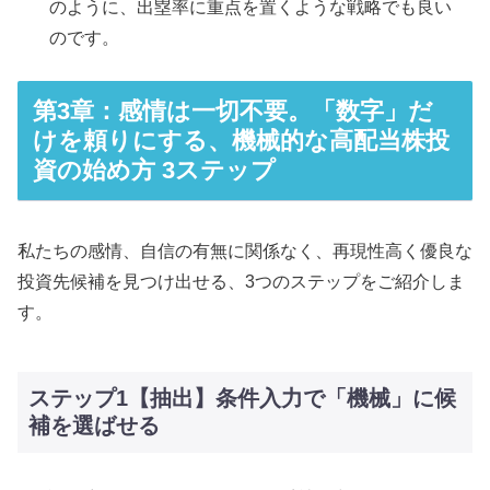
のように、出塁率に重点を置くような戦略でも良い
のです。
第3章：感情は一切不要。「数字」だ
けを頼りにする、機械的な高配当株投
資の始め方 3ステップ
私たちの感情、自信の有無に関係なく、再現性高く優良な
投資先候補を見つけ出せる、3つのステップをご紹介しま
す。
ステップ1【抽出】条件入力で「機械」に候
補を選ばせる