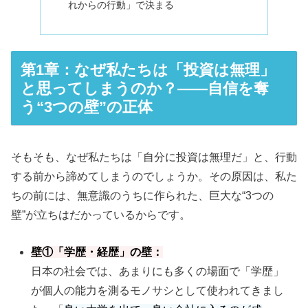
れからの行動」で決まる
第1章：なぜ私たちは「投資は無理」
と思ってしまうのか？――自信を奪
う“3つの壁”の正体
そもそも、なぜ私たちは「自分に投資は無理だ」と、行動
する前から諦めてしまうのでしょうか。その原因は、私た
ちの前には、無意識のうちに作られた、巨大な“3つの
壁”が立ちはだかっているからです。
壁①「学歴・経歴」の壁：
日本の社会では、あまりにも多くの場面で「学歴」
が個人の能力を測るモノサシとして使われてきまし