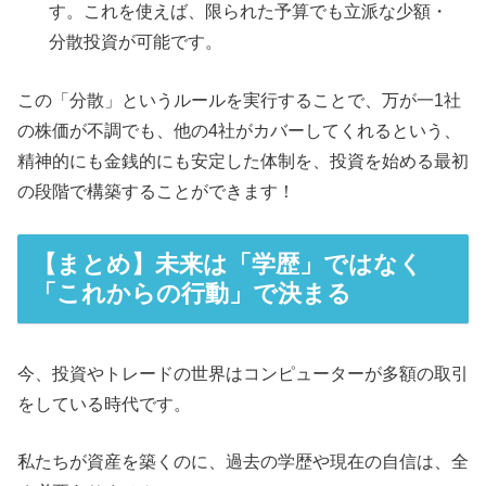
す。これを使えば、限られた予算でも立派な少額・
分散投資が可能です。
この「分散」というルールを実行することで、万が一1社
の株価が不調でも、他の4社がカバーしてくれるという、
精神的にも金銭的にも安定した体制を、投資を始める最初
の段階で構築することができます！
【まとめ】未来は「学歴」ではなく
「これからの行動」で決まる
今、投資やトレードの世界はコンピューターが多額の取引
をしている時代です。
私たちが資産を築くのに、過去の学歴や現在の自信は、全