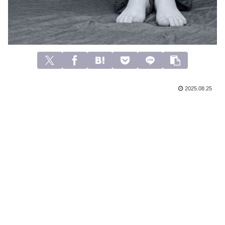
2025.08.25