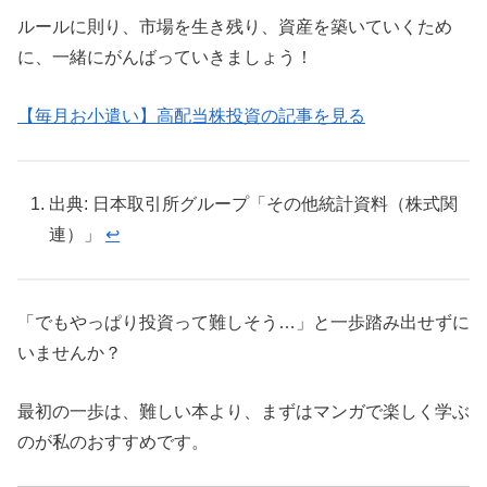
ルールに則り、市場を生き残り、資産を築いていくため
に、一緒にがんばっていきましょう！
【毎月お小遣い】高配当株投資の記事を見る
出典: 日本取引所グループ「その他統計資料（株式関
連）」
↩︎
「でもやっぱり投資って難しそう…」と一歩踏み出せずに
いませんか？
最初の一歩は、難しい本より、まずはマンガで楽しく学ぶ
のが私のおすすめです。