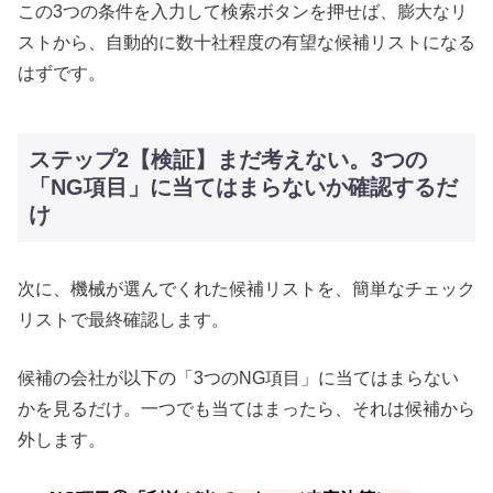
この3つの条件を入力して検索ボタンを押せば、膨大なリ
ストから、自動的に数十社程度の有望な候補リストになる
はずです。
ステップ2【検証】まだ考えない。3つの
「NG項目」に当てはまらないか確認するだ
け
次に、機械が選んでくれた候補リストを、簡単なチェック
リストで最終確認します。
候補の会社が以下の「3つのNG項目」に当てはまらない
かを見るだけ。一つでも当てはまったら、それは候補から
外します。