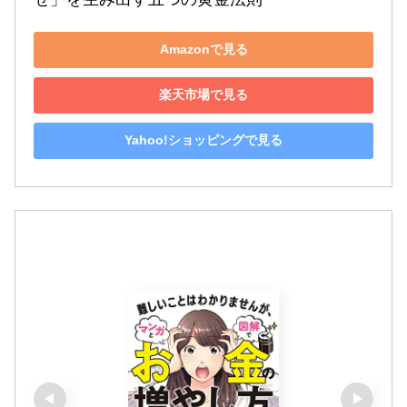
Amazonで見る
楽天市場で見る
Yahoo!ショッピングで見る