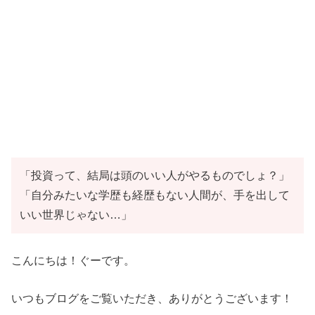
「投資って、結局は頭のいい人がやるものでしょ？」
「自分みたいな学歴も経歴もない人間が、手を出して
いい世界じゃない…」
こんにちは！ぐーです。
いつもブログをご覧いただき、ありがとうございます！