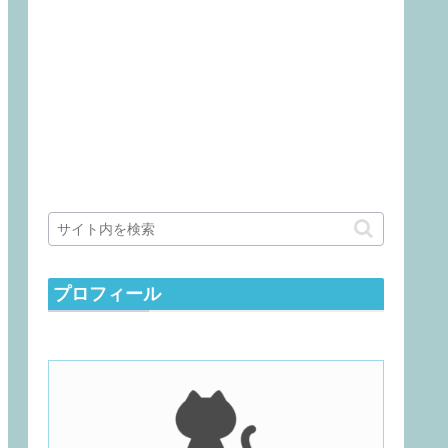
プロフィール