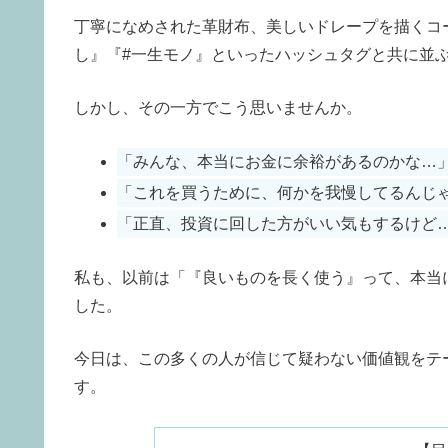
丁寧になめされた革財布、美しいドレープを描くコ
し』『#一生モノ』といったハッシュタグと共に並
しかし、その一方でこう思いませんか。
「みんな、本当にお金に余裕があるのかな…
「これを買うために、何かを我慢してるんじ
「正直、投資に回した方がいい気もするけど
私も、以前は「『良いものを長く使う』って、本当
した。
今日は、この多くの人が信じて疑わない価値観をテ
す。