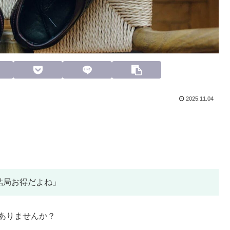
2025.11.04
結局お得だよね」
はありませんか？