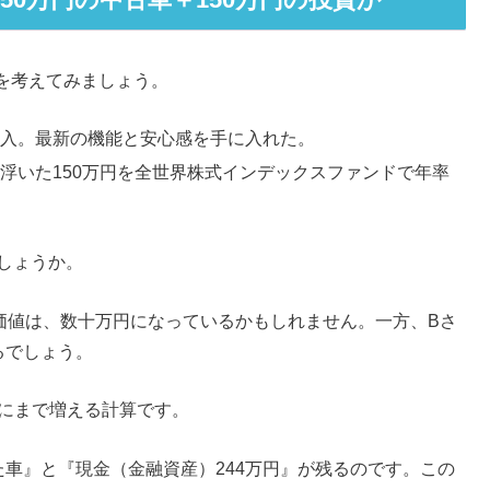
を考えてみましょう。
で購入。最新の機能と安心感を手に入れた。
。浮いた150万円を全世界株式インデックスファンドで年率
しょうか。
価値は、数十万円になっているかもしれません。一方、Bさ
るでしょう。
にまで増える計算です。
車』と『現金（金融資産）244万円』が残るのです。この