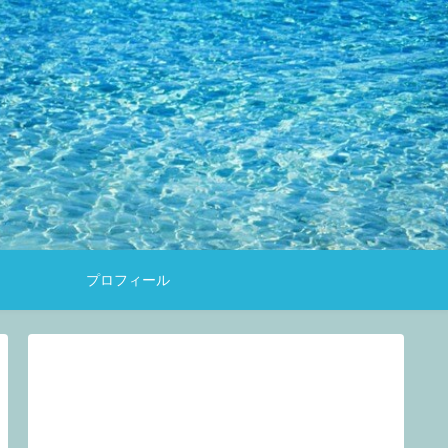
約
プロフィール