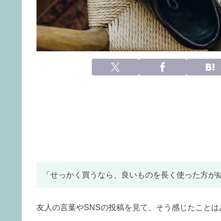
「せっかく買うなら、良いものを長く使った方が
友人の言葉やSNSの投稿を見て、そう感じたこと