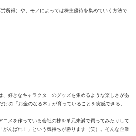
不労所得）や、モノによっては株主優待を集めていく方法で
。
は、好きなキャラクターのグッズを集めるような楽しさがあ
分だけの「お金のなる木」が育っていることを実感できる、
アニメを作っている会社の株を単元未満で買ってみたりして
「がんばれ！」という気持ちが勝ります（笑）。そんな企業