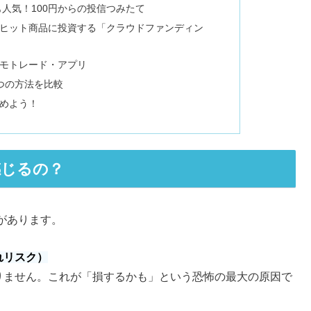
も人気！100円からの投信つみたて
ヒット商品に投資する「クラウドファンディン
モトレード・アプリ
つの方法を比較
めよう！
感じるの？
があります。
れリスク）
りません。これが「損するかも」という恐怖の最大の原因で