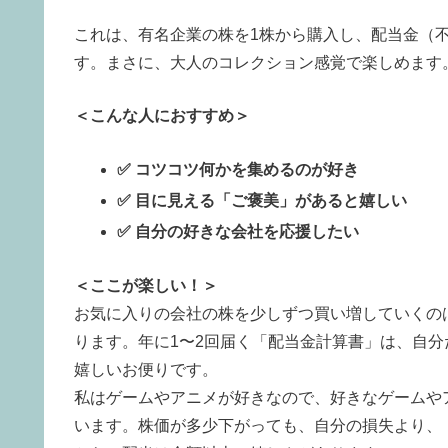
これは、有名企業の株を1株から購入し、配当金（
す。まさに、大人のコレクション感覚で楽しめます
＜こんな人におすすめ＞
✅ コツコツ何かを集めるのが好き
✅ 目に見える「ご褒美」があると嬉しい
✅ 自分の好きな会社を応援したい
＜ここが楽しい！＞
お気に入りの会社の株を少しずつ買い増していくの
ります。年に1〜2回届く「配当金計算書」は、自
嬉しいお便りです。
私はゲームやアニメが好きなので、好きなゲームや
います。株価が多少下がっても、自分の損失より、