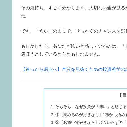
その気持ち、すごく分かります。大切なお金が減る
ね。
でも、「怖い」のままで、せっかくのチャンスを逃
もしかしたら、あなたが怖いと感じているのは、「
選ぼうとしているからかもしれません。
【迷ったら原点へ】本質を見抜くための投資哲学の
【目
そもそも、なぜ投資が「怖い」と感じる
①【集めるのが好きなら】1株から始め
②【お買い物好きなら】現金いらずの「