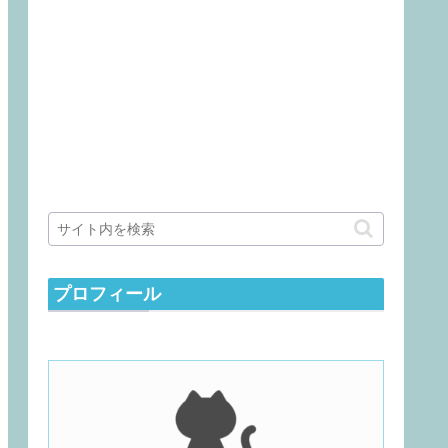
プロフィール