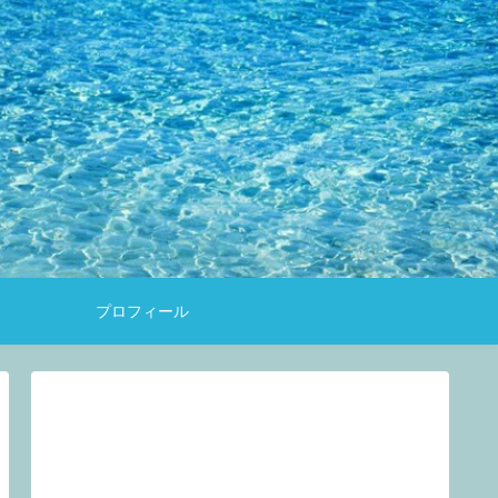
約
プロフィール