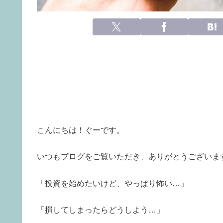
こんにちは！ぐーです。
いつもブログをご覧いただき、ありがとうございま
「投資を始めたいけど、やっぱり怖い…」
「損してしまったらどうしよう…」