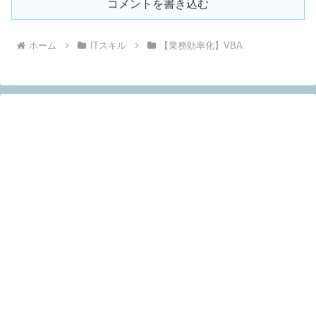
コメントを書き込む
ホーム
ITスキル
【業務効率化】VBA