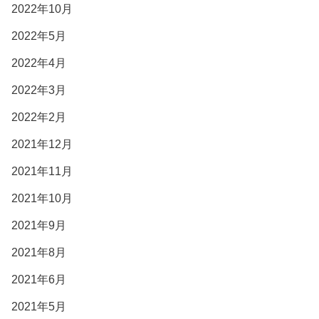
2022年10月
2022年5月
2022年4月
2022年3月
2022年2月
2021年12月
2021年11月
2021年10月
2021年9月
2021年8月
2021年6月
2021年5月