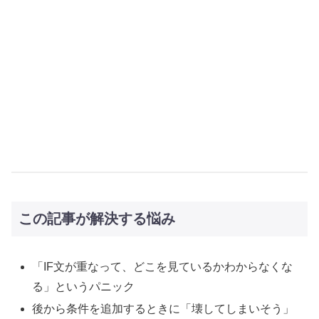
この記事が解決する悩み
「IF文が重なって、どこを見ているかわからなくな
る」というパニック
後から条件を追加するときに「壊してしまいそう」