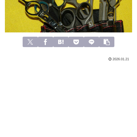
2026.01.21