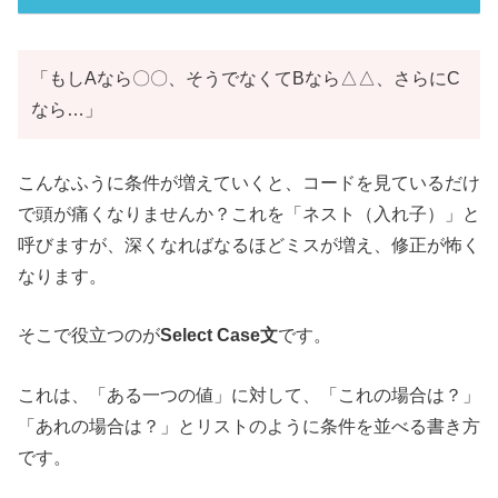
「もしAなら〇〇、そうでなくてBなら△△、さらにC
なら…」
こんなふうに条件が増えていくと、コードを見ているだけ
で頭が痛くなりませんか？これを「ネスト（入れ子）」と
呼びますが、深くなればなるほどミスが増え、修正が怖く
なります。
そこで役立つのが
Select Case文
です。
これは、「ある一つの値」に対して、「これの場合は？」
「あれの場合は？」とリストのように条件を並べる書き方
です。