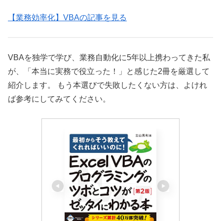
【業務効率化】VBAの記事を見る
VBAを独学で学び、業務自動化に5年以上携わってきた私
が、「本当に実務で役立った！」と感じた2冊を厳選して
紹介します。 もう本選びで失敗したくない方は、よけれ
ば参考にしてみてください。