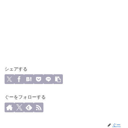
シェアする
ぐーをフォローする
ぐー