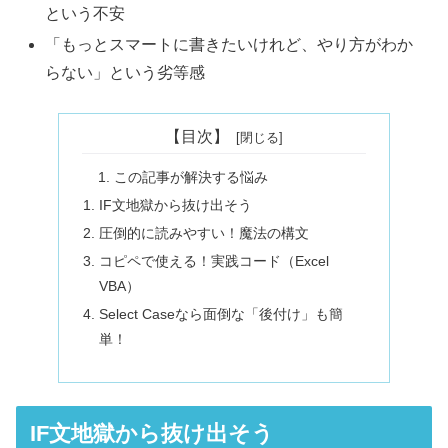
という不安
「もっとスマートに書きたいけれど、やり方がわか
らない」という劣等感
【目次】
この記事が解決する悩み
IF文地獄から抜け出そう
圧倒的に読みやすい！魔法の構文
コピペで使える！実践コード（Excel
VBA）
Select Caseなら面倒な「後付け」も簡
単！
IF文地獄から抜け出そう