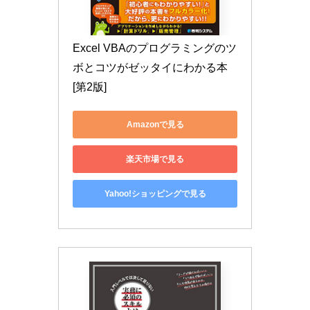
Excel VBAのプログラミングのツ
ボとコツがゼッタイにわかる本
[第2版]
Amazonで見る
楽天市場で見る
Yahoo!ショッピングで見る