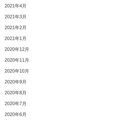
2021年4月
2021年3月
2021年2月
2021年1月
2020年12月
2020年11月
2020年10月
2020年9月
2020年8月
2020年7月
2020年6月