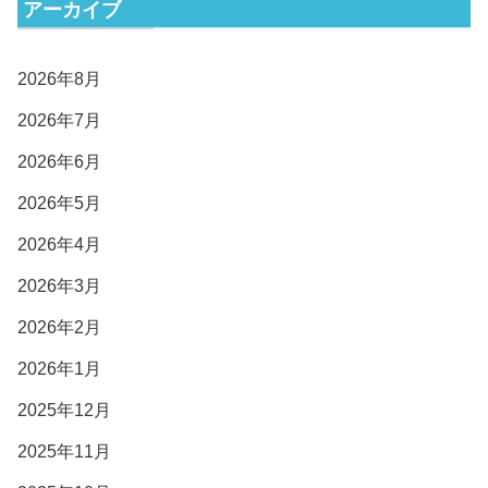
アーカイブ
2026年8月
2026年7月
2026年6月
2026年5月
2026年4月
2026年3月
2026年2月
2026年1月
2025年12月
2025年11月