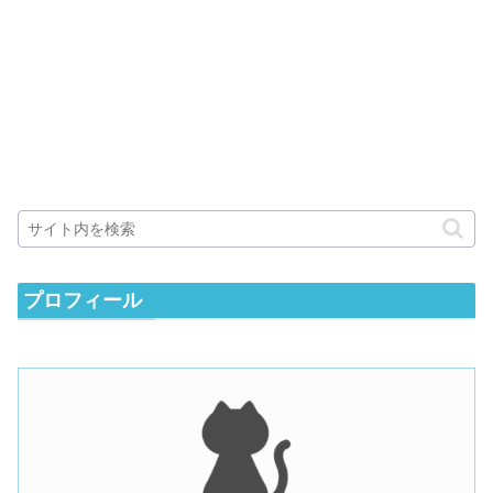
プロフィール