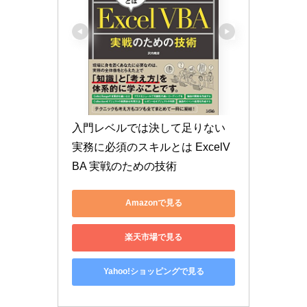
入門レベルでは決して足りない
実務に必須のスキルとは ExcelV
BA 実戦のための技術
Amazonで見る
楽天市場で見る
Yahoo!ショッピングで見る