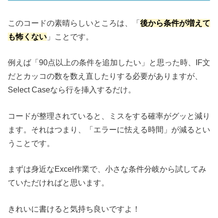
このコードの素晴らしいところは、「
後から条件が増えて
も怖くない
」ことです。
例えば「90点以上の条件を追加したい」と思った時、IF文
だとカッコの数を数え直したりする必要がありますが、
Select Caseなら行を挿入するだけ。
コードが整理されていると、ミスをする確率がグッと減り
ます。それはつまり、「エラーに怯える時間」が減るとい
うことです。
まずは身近なExcel作業で、小さな条件分岐から試してみ
ていただければと思います。
きれいに書けると気持ち良いですよ！