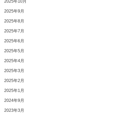
2025年10月
2025年9月
2025年8月
2025年7月
2025年6月
2025年5月
2025年4月
2025年3月
2025年2月
2025年1月
2024年9月
2023年3月