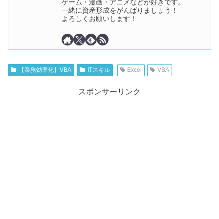
ゲーム・漫画・アニメなどが好きです。
一緒に資産形成をがんばりましょう！
よろしくお願いします！
【業務効率化】VBA
ITスキル
Excel
VBA
スポンサーリンク