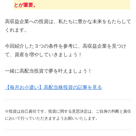
とが重要。
高収益企業への投資は、私たちに豊かな未来をもたらして
くれます。
今回紹介した３つの条件を参考に、高収益企業を見つけ
て、資産を増やしていきましょう！
一緒に高配当投資で夢を叶えましょう！
【毎月お小遣い】高配当株投資の記事を見る
※投資は自己責任です。投資に関する意思決定は、ご自身の判断と責任
において行っていただきますようお願いいたします。