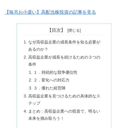
【毎月お小遣い】高配当株投資の記事を見る
【目次】
なぜ高収益企業の成長条件を知る必要が
あるのか？
高収益企業が成長を続けるための３つの
条件
１．持続的な競争優位性
２．変化への対応力
３．優れた経営陣
高収益企業を見つけるための具体的なス
テップ
まとめ：高収益企業への投資で、明るい
未来を掴み取ろう！