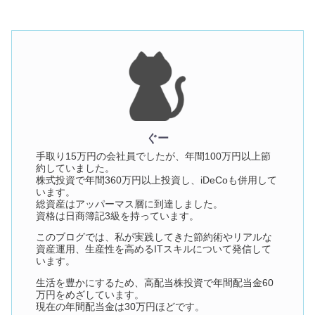
ぐー
手取り15万円の会社員でしたが、年間100万円以上節
約していました。
株式投資で年間360万円以上投資し、iDeCoも併用して
います。
総資産はアッパーマス層に到達しました。
資格は日商簿記3級を持っています。
このブログでは、私が実践してきた節約術やリアルな
資産運用、生産性を高めるITスキルについて発信して
います。
生活を豊かにするため、高配当株投資で年間配当金60
万円をめざしています。
現在の年間配当金は30万円ほどです。