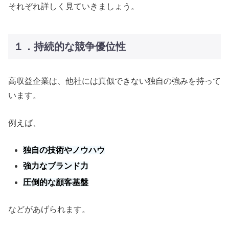
それぞれ詳しく見ていきましょう。
１．持続的な競争優位性
高収益企業は、他社には真似できない独自の強みを持って
います。
例えば、
独自の技術やノウハウ
強力なブランド力
圧倒的な顧客基盤
などがあげられます。