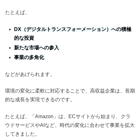
たとえば、
DX（デジタルトランスフォーメーション）への積極
的な投資
新たな市場への参入
事業の多角化
などがあげられます。
環境の変化に柔軟に対応することで、高収益企業は、長期
的な成長を実現できるのです。
たとえば、「Amazon」は、ECサイトから始まり、クラ
ウドサービスやAIなど、時代の変化に合わせて事業を拡大
してきました。