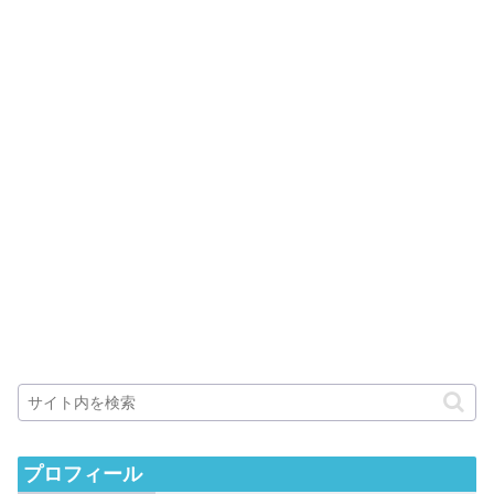
プロフィール