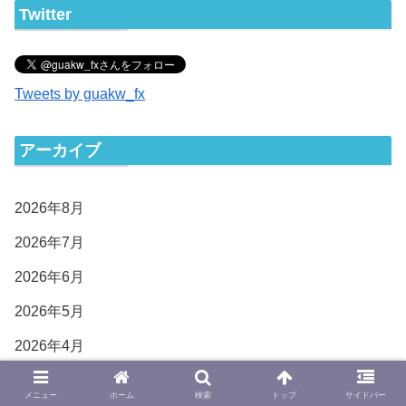
Twitter
Tweets by guakw_fx
アーカイブ
2026年8月
2026年7月
2026年6月
2026年5月
2026年4月
2026年3月
メニュー
ホーム
検索
トップ
サイドバー