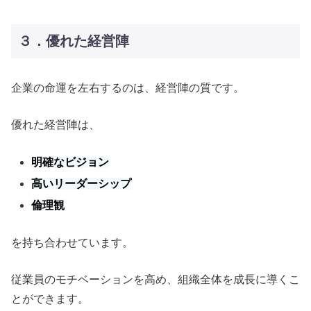
３．優れた経営陣
企業の命運を左右するのは、経営陣の質です。
優れた経営陣は、
明確なビジョン
高いリーダーシップ
倫理観
を持ち合わせています。
従業員のモチベーションを高め、組織全体を成長に導くこ
とができます。