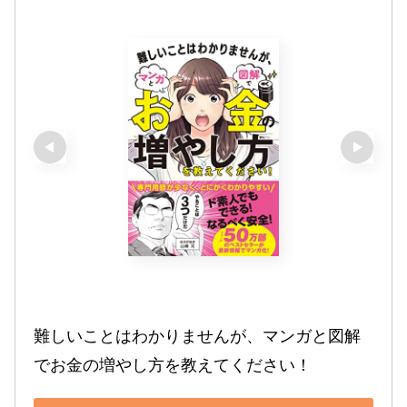
難しいことはわかりませんが、マンガと図解
でお金の増やし方を教えてください！