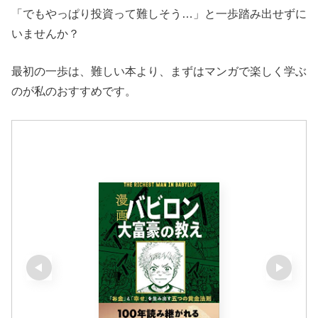
「でもやっぱり投資って難しそう…」と一歩踏み出せずに
いませんか？
最初の一歩は、難しい本より、まずはマンガで楽しく学ぶ
のが私のおすすめです。