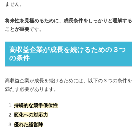
ません。
将来性を見極めるために、成長条件をしっかりと理解する
ことが重要
です。
高収益企業が成長を続けるための３つ
の条件
高収益企業が成長を続けるためには、以下の３つの条件を
満たす必要があります。
持続的な競争優位性
変化への対応力
優れた経営陣