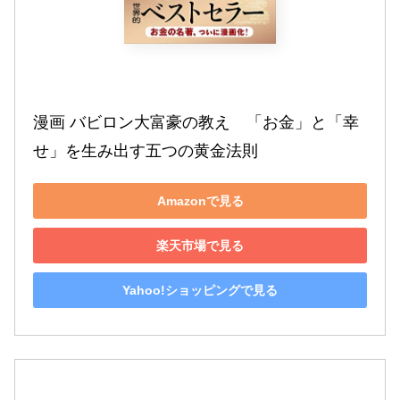
漫画 バビロン大富豪の教え　「お金」と「幸
せ」を生み出す五つの黄金法則
Amazonで見る
楽天市場で見る
Yahoo!ショッピングで見る