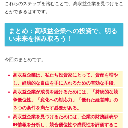
これらのステップを踏むことで、高収益企業を見つけるこ
とができるはずです。
まとめ：高収益企業への投資で、明る
い未来を掴み取ろう！
今回のまとめです。
高収益企業は、私たち投資家にとって、資産を増や
し、経済的な自由を手に入れるための有効な手段。
高収益企業が成長を続けるためには、「持続的な競
争優位性」「変化への対応力」「優れた経営陣」の
３つの条件を満たす必要がある。
高収益企業を見つけるためには、企業の財務諸表や
IR情報を分析し、競合優位性や成長性を評価するこ