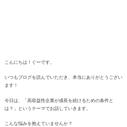
こんにちは！ぐーです。
いつもブログを読んでいただき、本当にありがとうござい
ます！
今日は、「高収益性企業が成長を続けるための条件と
は？」というテーマでお話していきます。
こんな悩みを抱えていませんか？