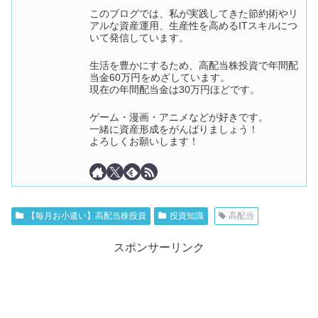
このブログでは、私が実践してきた節約術やリ
アルな資産運用、生産性を高めるITスキルにつ
いて発信しています。
生活を豊かにするため、高配当株投資で年間配
当金60万円をめざしています。
現在の年間配当金は30万円ほどです。
ゲーム・漫画・アニメなどが好きです。
一緒に資産形成をがんばりましょう！
よろしくお願いします！
【毎月お小遣い】高配当株投資
投資知識
高配当
スポンサーリンク