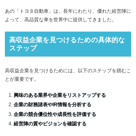
あの「トヨタ自動車」は、長年にわたり、優れた経営陣に
よって、高品質な車を世界中に提供してきました。
高収益企業を見つけるための具体的な
ステップ
高収益企業を見つけるためには、以下のステップを踏むこ
とが重要です。
興味のある業界や企業をリストアップする
企業の財務諸表やIR情報を分析する
企業の競合優位性や成長性を評価する
経営陣の質やビジョンを確認する