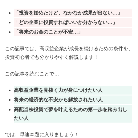
「投資を始めたけど、なかなか成果が出ない…」
「どの企業に投資すればいいか分からない…」
「将来のお金のことが不安…」
この記事では、高収益企業が成長を続けるための条件を、
投資初心者でも分かりやすく解説します！
この記事を読むことで…
高収益企業を見抜く力が身につけたい人
将来の経済的な不安から解放されたい人
高配当株投資で夢を叶えるための第一歩を踏み出し
たい人
では、早速本題に入りましょう！