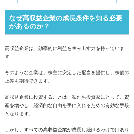
なぜ高収益企業の成長条件を知る必要
があるのか？
高収益企業は、効率的に利益を生み出す力を持っていま
す。
そのような企業は、株主に安定した配当を提供し、株価の
上昇も期待できます。
高収益企業に投資することは、私たち投資家にとって、資
産を増やし、経済的な自由を手に入れるための有効な手段
となります。
しかし、すべての高収益企業が成長し続けるわけではあり