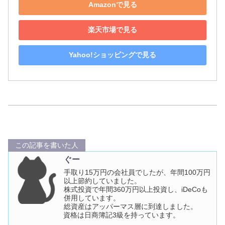
Amazonで見る
楽天市場で見る
Yahoo!ショッピングで見る
この記事を書いた人
ぐー
手取り15万円の会社員でしたが、年間100万円
以上節約していました。
株式投資で年間360万円以上投資し、iDeCoも
併用しています。
総資産はアッパーマス層に到達しました。
資格は日商簿記3級を持っています。