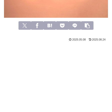
2025.05.08
2025.08.24