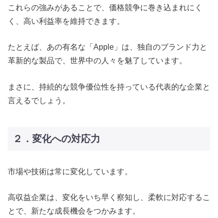
これらの強みがあることで、価格競争に巻き込まれにく
く、高い利益率を維持できます。
たとえば、あの有名な「Apple」は、独自のブランド力と
革新的な製品で、世界中の人々を魅了しています。
まさに、持続的な競争優位性を持っている代表的な企業と
言えるでしょう。
２．変化への対応力
市場や技術は常に変化しています。
高収益企業は、変化をいち早く察知し、柔軟に対応するこ
とで、新たな成長機会をつかみます。