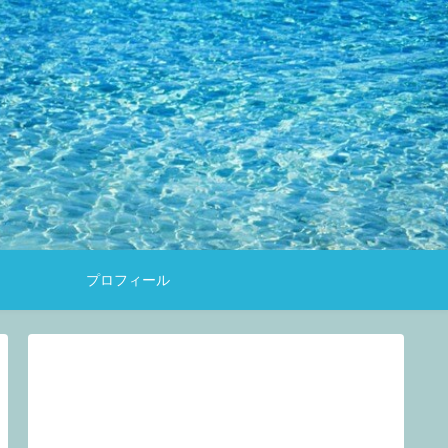
約
プロフィール