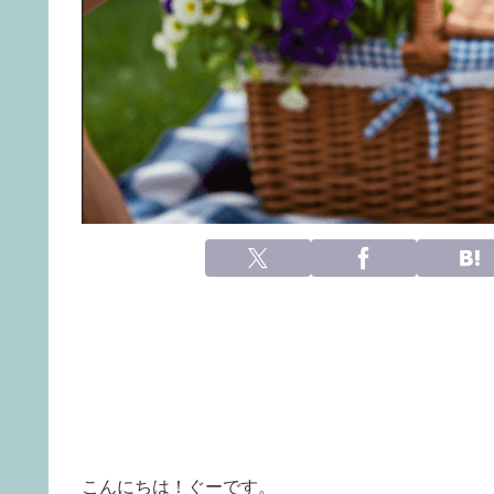
こんにちは！ぐーです。