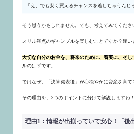
「え、でも安く買えるチャンスを逃しちゃうんじ
そう思うかもしれません。でも、考えてみてくださ
スリル満点のギャンブルを楽しむことですか？違い
大切な自分のお金を、将来のために、着実に、そし
ルのはずです。
ではなぜ、「決算発表後」が心穏やかに資産を育て
その理由を、3つのポイントに分けて解説しますね
理由1：情報が出揃っていて安心！「後