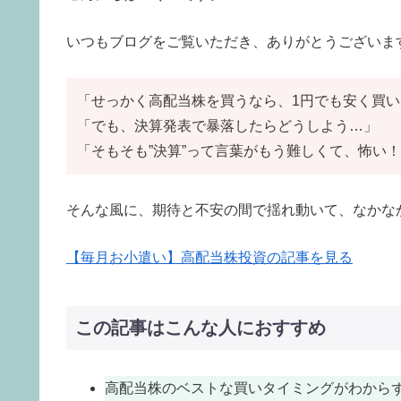
いつもブログをご覧いただき、ありがとうございま
「せっかく高配当株を買うなら、1円でも安く買
「でも、決算発表で暴落したらどうしよう…」
「そもそも”決算”って言葉がもう難しくて、怖い
そんな風に、期待と不安の間で揺れ動いて、なかな
【毎月お小遣い】高配当株投資の記事を見る
この記事はこんな人におすすめ
高配当株のベストな買いタイミングがわから