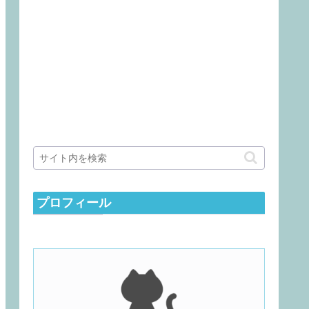
プロフィール