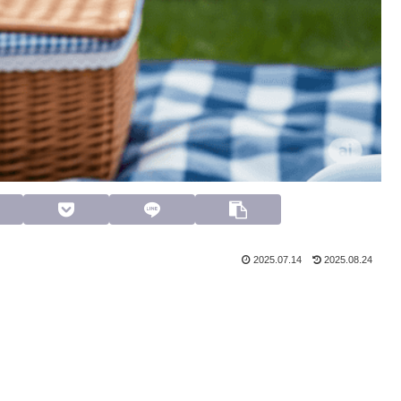
2025.07.14
2025.08.24