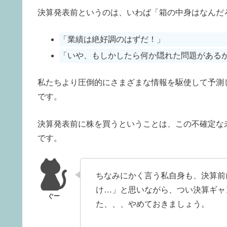
決算発表前というのは、いわば「箱の中身はなんだ
「業績は絶好調のはずだ！」
「いや、もしかしたら何か隠れた問題がある
私たちより圧倒的にさまざまな情報を駆使して予測
です。
決算発表前に株を買うということは、この不確定な
です。
ちなみにかく言う私自身も、決算前
け…」と思いながら、つい決算ギャ
た、、、やめておきましょう。