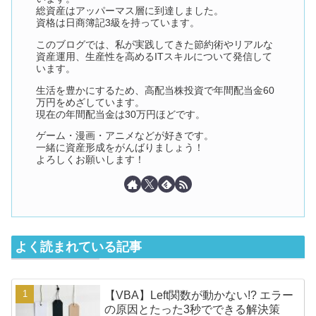
総資産はアッパーマス層に到達しました。
資格は日商簿記3級を持っています。
このブログでは、私が実践してきた節約術やリアルな
資産運用、生産性を高めるITスキルについて発信して
います。
生活を豊かにするため、高配当株投資で年間配当金60
万円をめざしています。
現在の年間配当金は30万円ほどです。
ゲーム・漫画・アニメなどが好きです。
一緒に資産形成をがんばりましょう！
よろしくお願いします！
よく読まれている記事
【VBA】Left関数が動かない!? エラー
の原因とたった3秒でできる解決策