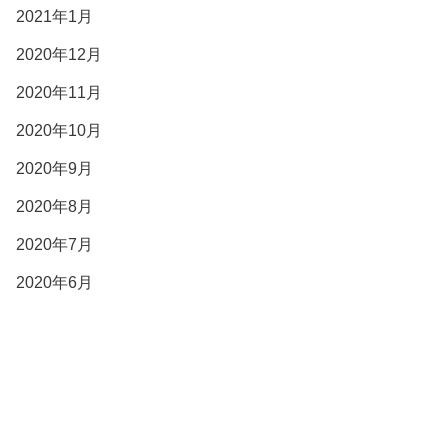
2021年1月
2020年12月
2020年11月
2020年10月
2020年9月
2020年8月
2020年7月
2020年6月