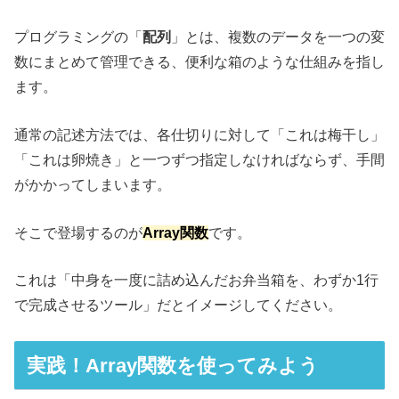
プログラミングの「
配列
」とは、複数のデータを一つの変
数にまとめて管理できる、便利な箱のような仕組みを指し
ます。
通常の記述方法では、各仕切りに対して「これは梅干し」
「これは卵焼き」と一つずつ指定しなければならず、手間
がかかってしまいます。
そこで登場するのが
Array関数
です。
これは「中身を一度に詰め込んだお弁当箱を、わずか1行
で完成させるツール」だとイメージしてください。
実践！Array関数を使ってみよう