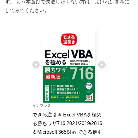
す。 もう本選びで失敗したくない方は、よければ参考に
してみてください。
インプレス
できる逆引き Excel VBAを極め
る勝ちワザ716 2021/2019/2016
＆Microsoft 365対応 できる逆引