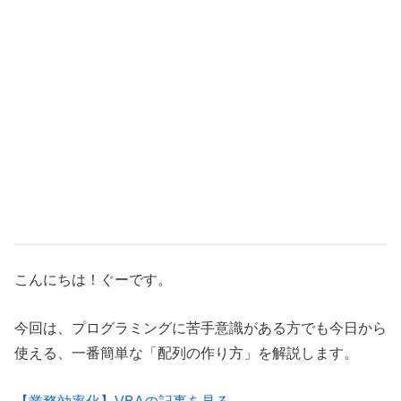
こんにちは！ぐーです。
今回は、プログラミングに苦手意識がある方でも今日から
使える、一番簡単な「配列の作り方」を解説します。