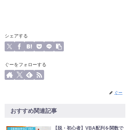
シェアする
ぐーをフォローする
ぐー
おすすめ関連記事
【脱・初心者】VBA配列を関数で
【業務効率化】VBA