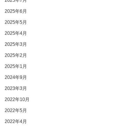
2025年7月
2025年6月
2025年5月
2025年4月
2025年3月
2025年2月
2025年1月
2024年9月
2023年3月
2022年10月
2022年5月
2022年4月