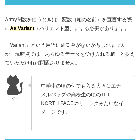
Array関数を使うときは、変数（箱の名前）を宣言する際
に
As Variant
（バリアント型）にする必要があります。
「Variant」という用語に馴染みがないかもしれません
が、現時点では「あらゆるデータを受け入れる箱」と捉え
ていただければ問題ありません。
中学生の頃の何でも入る大きなエナ
メルバッグや高校生の頃のTHE
NORTH FACEのリュックみたいなイ
メージです。