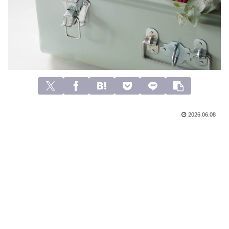
2026.06.08