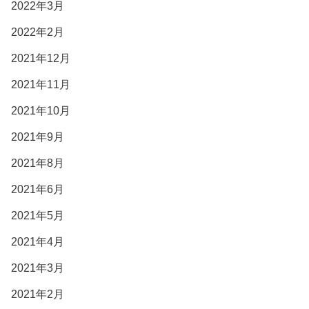
2022年3月
2022年2月
2021年12月
2021年11月
2021年10月
2021年9月
2021年8月
2021年6月
2021年5月
2021年4月
2021年3月
2021年2月