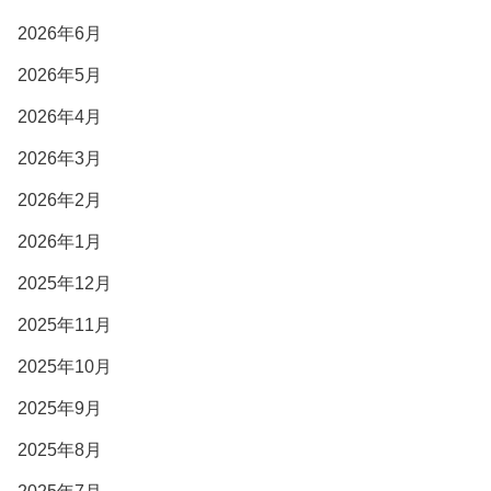
2026年6月
2026年5月
2026年4月
2026年3月
2026年2月
2026年1月
2025年12月
2025年11月
2025年10月
2025年9月
2025年8月