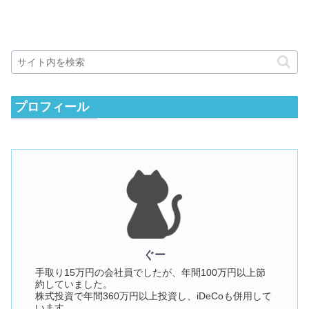
プロフィール
ぐー
手取り15万円の会社員でしたが、年間100万円以上節
約していました。
株式投資で年間360万円以上投資し、iDeCoも併用して
います。