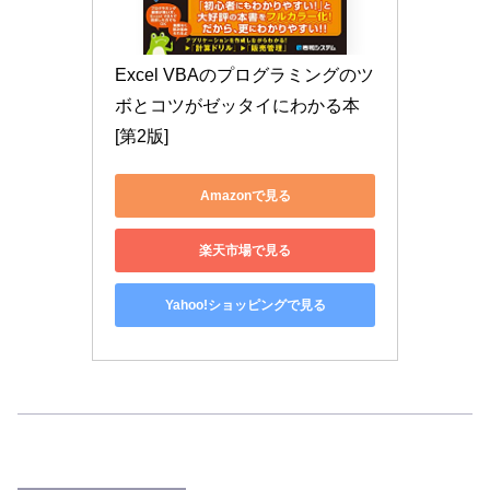
Excel VBAのプログラミングのツ
ボとコツがゼッタイにわかる本
[第2版]
Amazonで見る
楽天市場で見る
Yahoo!ショッピングで見る