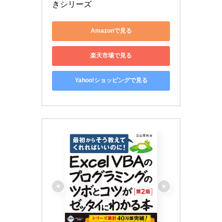
きシリーズ
Amazonで見る
楽天市場で見る
Yahoo!ショッピングで見る