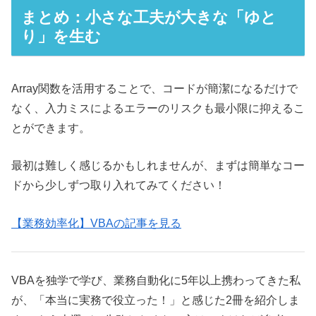
まとめ：小さな工夫が大きな「ゆと
り」を生む
Array関数を活用することで、コードが簡潔になるだけで
なく、入力ミスによるエラーのリスクも最小限に抑えるこ
とができます。
最初は難しく感じるかもしれませんが、まずは簡単なコー
ドから少しずつ取り入れてみてください！
【業務効率化】VBAの記事を見る
VBAを独学で学び、業務自動化に5年以上携わってきた私
が、「本当に実務で役立った！」と感じた2冊を紹介しま