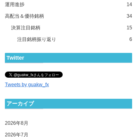
運用進捗
14
高配当＆優待銘柄
34
決算注目銘柄
15
注目銘柄振り返り
6
Twitter
Tweets by guakw_fx
アーカイブ
2026年8月
2026年7月